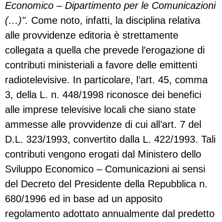
Economico – Dipartimento per le Comunicazioni
(…)".
Come noto, infatti, la disciplina relativa
alle provvidenze editoria è strettamente
collegata a quella che prevede l’erogazione di
contributi ministeriali a favore delle emittenti
radiotelevisive. In particolare, l’art. 45, comma
3, della L. n. 448/1998 riconosce dei benefici
alle imprese televisive locali che siano state
ammesse alle provvidenze di cui all’art. 7 del
D.L. 323/1993, convertito dalla L. 422/1993. Tali
contributi vengono erogati dal Ministero dello
Sviluppo Economico – Comunicazioni ai sensi
del Decreto del Presidente della Repubblica n.
680/1996 ed in base ad un apposito
regolamento adottato annualmente dal predetto