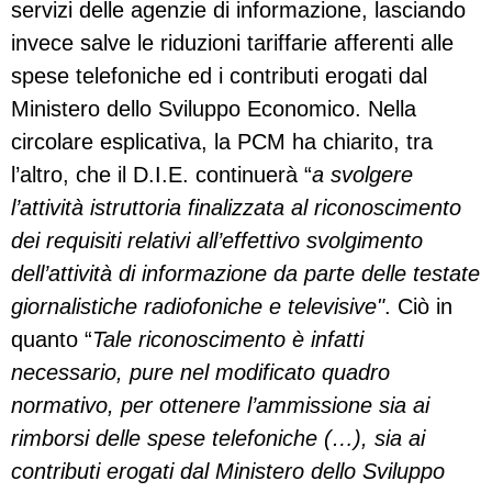
servizi delle agenzie di informazione, lasciando
invece salve le riduzioni tariffarie afferenti alle
spese telefoniche ed i contributi erogati dal
Ministero dello Sviluppo Economico. Nella
circolare esplicativa, la PCM ha chiarito, tra
l’altro, che il D.I.E. continuerà “
a svolgere
l’attività istruttoria finalizzata al riconoscimento
dei requisiti relativi all’effettivo svolgimento
dell’attività di informazione da parte delle testate
giornalistiche radiofoniche e televisive"
. Ciò in
quanto “
Tale riconoscimento è infatti
necessario, pure nel modificato quadro
normativo, per ottenere l’ammissione sia ai
rimborsi delle spese telefoniche (…), sia ai
contributi erogati dal Ministero dello Sviluppo