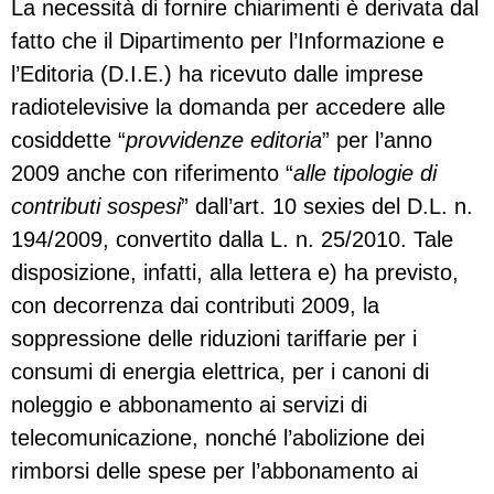
La necessità di fornire chiarimenti è derivata dal
fatto che il Dipartimento per l’Informazione e
l’Editoria (D.I.E.) ha ricevuto dalle imprese
radiotelevisive la domanda per accedere alle
cosiddette “
provvidenze editoria
” per l’anno
2009 anche con riferimento “
alle tipologie di
contributi sospesi
” dall’art. 10 sexies del D.L. n.
194/2009, convertito dalla L. n. 25/2010. Tale
disposizione, infatti, alla lettera e) ha previsto,
con decorrenza dai contributi 2009, la
soppressione delle riduzioni tariffarie per i
consumi di energia elettrica, per i canoni di
noleggio e abbonamento ai servizi di
telecomunicazione, nonché l’abolizione dei
rimborsi delle spese per l’abbonamento ai