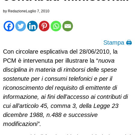
by
Redazione
Luglio 7, 2010
Stampa 🖨
Con circolare esplicativa del 28/06/2010, la
PCM è intervenuta per illustrare la “
nuova
disciplina in materia di rimborsi delle spese
sostenute per i consumi telefonici e per il
riconoscimento del requisito di emittente di
informazione, ai fini dell’accesso ai contributi di
cui all’articolo 45, comma 3, della Legge 23
dicembre 1988, n.488 e successive
modificazioni”.