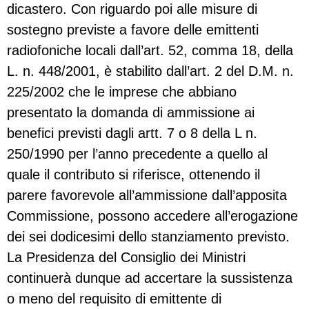
dicastero. Con riguardo poi alle misure di
sostegno previste a favore delle emittenti
radiofoniche locali dall’art. 52, comma 18, della
L. n. 448/2001, è stabilito dall’art. 2 del D.M. n.
225/2002 che le imprese che abbiano
presentato la domanda di ammissione ai
benefici previsti dagli artt. 7 o 8 della L n.
250/1990 per l’anno precedente a quello al
quale il contributo si riferisce, ottenendo il
parere favorevole all’ammissione dall’apposita
Commissione, possono accedere all’erogazione
dei sei dodicesimi dello stanziamento previsto.
La Presidenza del Consiglio dei Ministri
continuerà dunque ad accertare la sussistenza
o meno del requisito di emittente di