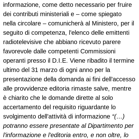
informazione, come detto necessario per fruire
dei contributi ministeriali e – come spiegato
nella circolare – comunicherà al Ministero, per il
seguito di competenza, l’elenco delle emittenti
radiotelevisive che abbiano ricevuto parere
favorevole dalle competenti Commissioni
operanti presso il D.I.E. Viene ribadito il termine
ultimo del 31 marzo di ogni anno per la
presentazione della domanda ai fini dell’accesso
alle provvidenze editoria rimaste salve, mentre
è chiarito che le domande dirette al solo
accertamento del requisito riguardante lo
svolgimento dell’attività di informazione
“(…)
potranno essere presentate al Dipartimento per
l’informazione e l’editoria entro, e non oltre, lo