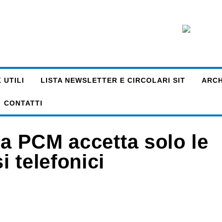
 UTILI
LISTA NEWSLETTER E CIRCOLARI SIT
ARCHI
CONTATTI
la PCM accetta solo le
 telefonici