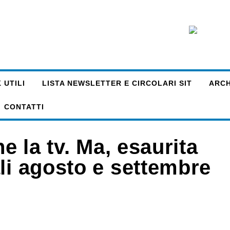
 UTILI
LISTA NEWSLETTER E CIRCOLARI SIT
ARCHI
CONTATTI
ne la tv. Ma, esaurita
li agosto e settembre