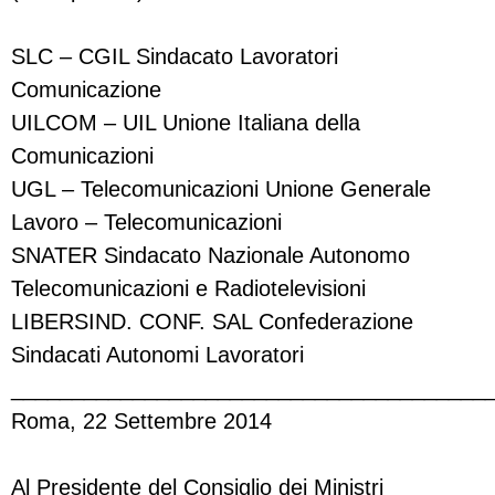
SLC – CGIL Sindacato Lavoratori
Comunicazione
UILCOM – UIL Unione Italiana della
Comunicazioni
UGL – Telecomunicazioni Unione Generale
Lavoro – Telecomunicazioni
SNATER Sindacato Nazionale Autonomo
Telecomunicazioni e Radiotelevisioni
LIBERSIND. CONF. SAL Confederazione
Sindacati Autonomi Lavoratori
_______________________________________
Roma, 22 Settembre 2014
Al Presidente del Consiglio dei Ministri