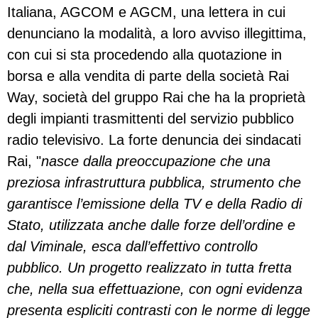
Italiana, AGCOM e AGCM, una lettera in cui
denunciano la modalità, a loro avviso illegittima,
con cui si sta procedendo alla quotazione in
borsa e alla vendita di parte della società Rai
Way, società del gruppo Rai che ha la proprietà
degli impianti trasmittenti del servizio pubblico
radio televisivo. La forte denuncia dei sindacati
Rai, "
nasce dalla preoccupazione che una
preziosa infrastruttura pubblica, strumento che
garantisce l’emissione della TV e della Radio di
Stato, utilizzata anche dalle forze dell’ordine e
dal Viminale, esca dall’effettivo controllo
pubblico. Un progetto realizzato in tutta fretta
che, nella sua effettuazione, con ogni evidenza
presenta espliciti contrasti con le norme di legge