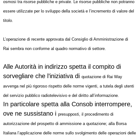
osmosi tra risorse
pubbliche e private. Le risorse pubbliche non potranno
essere utilizzate per lo sviluppo
della società e l’incremento di valore del
titolo.
L’operazione di recente approvata dal Consiglio di Amministrazione di
Rai
sembra non conforme al quadro normativo di settore.
Alle Autorità in indirizzo spetta il compito di
sorvegliare che l’iniziativa di
quotazione di Rai Way
avvenga nel più rigoroso rispetto delle norme vigenti, a tutela
degli utenti
del servizio pubblico radiotelevisivo e del diritto all’informazione.
In particolare spetta alla Consob interrompere,
ove ne sussistano i
presupposti, il procedimento di
autorizzazione del prospetto di ammissione a
quotazione; alla Borsa
Italiana l’applicazione delle norme sullo svolgimento delle
operazioni delle