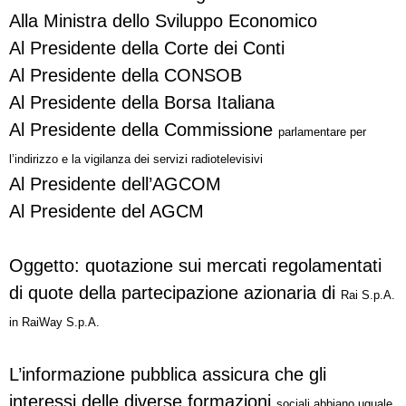
Alla Ministra dello Sviluppo Economico
Al Presidente della Corte dei Conti
Al Presidente della CONSOB
Al Presidente della Borsa Italiana
Al Presidente della Commissione
parlamentare per
l’indirizzo e la
vigilanza dei servizi radiotelevisivi
Al Presidente dell’AGCOM
Al Presidente del AGCM
Oggetto: quotazione sui mercati regolamentati
di quote della partecipazione azionaria di
Rai S.p.A.
in RaiWay S.p.A.
L’informazione pubblica assicura che gli
interessi delle diverse formazioni
sociali abbiano uguale