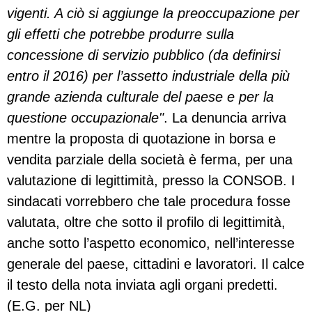
vigenti. A ciò si aggiunge la preoccupazione per
gli effetti che potrebbe produrre sulla
concessione di servizio pubblico (da definirsi
entro il 2016) per l’assetto industriale della più
grande azienda culturale del paese e per la
questione occupazionale"
. La denuncia arriva
mentre la proposta di quotazione in borsa e
vendita parziale della società è ferma, per una
valutazione di legittimità, presso la CONSOB. I
sindacati vorrebbero che tale procedura fosse
valutata, oltre che sotto il profilo di legittimità,
anche sotto l’aspetto economico, nell’interesse
generale del paese, cittadini e lavoratori. Il calce
il testo della nota inviata agli organi predetti.
(E.G. per NL)