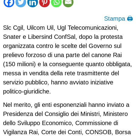
Stampa 🖨
Slc Cgil, Uilcom Uil, Ugl Telecomunicazioni,
Snater e Libersind ConfSal, dopo la protesta
organizzata contro le scelte del Governo sul
prelievo forzoso di una parte del canone Rai
(150 milioni) e la conseguente quanto obbligata,
messa in vendita della rete trasmittente del
servizio pubblico, hanno avviato iniziative
politico-giuridiche.
Nel merito, gli enti esponenziali hanno inviato a
Presidenza del Consiglio dei Ministri, Ministero
dello Sviluppo Economico, Commissione di
Vigilanza Rai, Corte dei Conti, CONSOB, Borsa