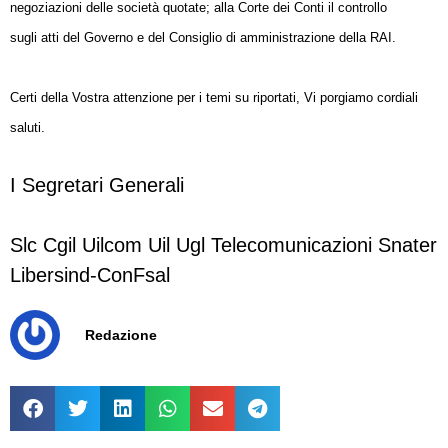
negoziazioni delle società quotate; alla Corte dei Conti il controllo
sugli
atti del Governo e del Consiglio di amministrazione della RAI.
Certi della Vostra attenzione per i temi su riportati, Vi porgiamo cordiali
saluti.
I Segretari Generali
Slc Cgil Uilcom Uil Ugl Telecomunicazioni Snater
Libersind-ConFsal
Redazione