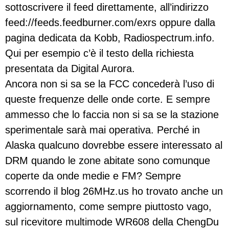
sottoscrivere il feed direttamente, all’indirizzo
feed://feeds.feedburner.com/exrs oppure dalla
pagina dedicata da Kobb, Radiospectrum.info.
Qui per esempio c’è il testo della richiesta
presentata da Digital Aurora.
Ancora non si sa se la FCC concederà l’uso di
queste frequenze delle onde corte. E sempre
ammesso che lo faccia non si sa se la stazione
sperimentale sarà mai operativa. Perché in
Alaska qualcuno dovrebbe essere interessato al
DRM quando le zone abitate sono comunque
coperte da onde medie e FM? Sempre
scorrendo il blog 26MHz.us ho trovato anche un
aggiornamento, come sempre piuttosto vago,
sul ricevitore multimode WR608 della ChengDu