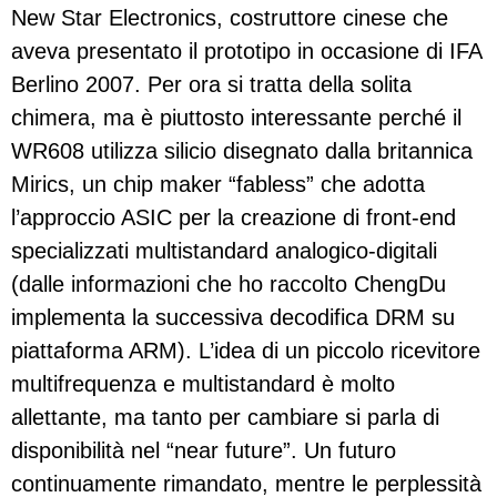
New Star Electronics, costruttore cinese che
aveva presentato il prototipo in occasione di IFA
Berlino 2007. Per ora si tratta della solita
chimera, ma è piuttosto interessante perché il
WR608 utilizza silicio disegnato dalla britannica
Mirics, un chip maker “fabless” che adotta
l’approccio ASIC per la creazione di front-end
specializzati multistandard analogico-digitali
(dalle informazioni che ho raccolto ChengDu
implementa la successiva decodifica DRM su
piattaforma ARM). L’idea di un piccolo ricevitore
multifrequenza e multistandard è molto
allettante, ma tanto per cambiare si parla di
disponibilità nel “near future”. Un futuro
continuamente rimandato, mentre le perplessità