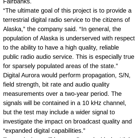
Fairbanks.
“The ultimate goal of this project is to provide a
terrestrial digital radio service to the citizens of
Alaska,” the company said. “In general, the
population of Alaska is underserved with respect
to the ability to have a high quality, reliable
public radio audio service. This is especially true
for sparsely populated areas of the state.”
Digital Aurora would perform propagation, S/N,
field strength, bit rate and audio quality
measurements over a two-year period. The
signals will be contained in a 10 kHz channel,
but the test may include a wider signal to
investigate the impact on broadcast quality and
“expanded digital capabilities.”