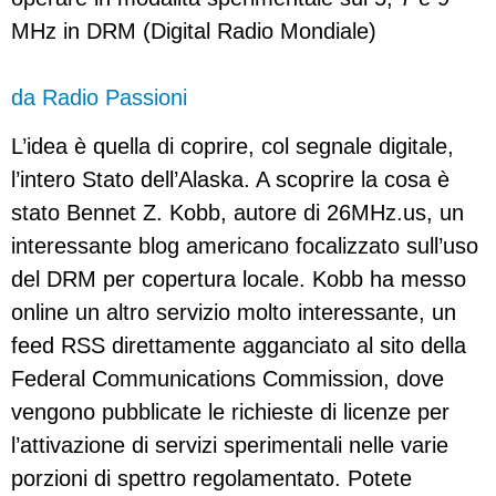
MHz in DRM (Digital Radio Mondiale)
da Radio Passioni
L’idea è quella di coprire, col segnale digitale,
l’intero Stato dell’Alaska. A scoprire la cosa è
stato Bennet Z. Kobb, autore di 26MHz.us, un
interessante blog americano focalizzato sull’uso
del DRM per copertura locale. Kobb ha messo
online un altro servizio molto interessante, un
feed RSS direttamente agganciato al sito della
Federal Communications Commission, dove
vengono pubblicate le richieste di licenze per
l’attivazione di servizi sperimentali nelle varie
porzioni di spettro regolamentato. Potete