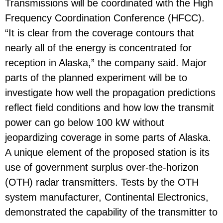
Transmissions will be coordinated with the High
Frequency Coordination Conference (HFCC).
“It is clear from the coverage contours that
nearly all of the energy is concentrated for
reception in Alaska,” the company said. Major
parts of the planned experiment will be to
investigate how well the propagation predictions
reflect field conditions and how low the transmit
power can go below 100 kW without
jeopardizing coverage in some parts of Alaska.
A unique element of the proposed station is its
use of government surplus over-the-horizon
(OTH) radar transmitters. Tests by the OTH
system manufacturer, Continental Electronics,
demonstrated the capability of the transmitter to