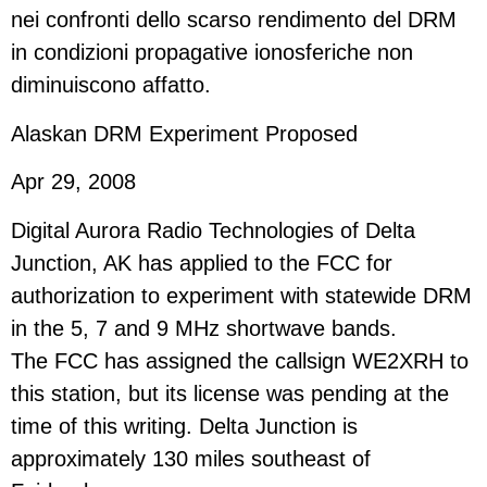
nei confronti dello scarso rendimento del DRM
in condizioni propagative ionosferiche non
diminuiscono affatto.
Alaskan DRM Experiment Proposed
Apr 29, 2008
Digital Aurora Radio Technologies of Delta
Junction, AK has applied to the FCC for
authorization to experiment with statewide DRM
in the 5, 7 and 9 MHz shortwave bands.
The FCC has assigned the callsign WE2XRH to
this station, but its license was pending at the
time of this writing. Delta Junction is
approximately 130 miles southeast of