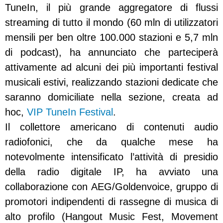
TuneIn, il più grande aggregatore di flussi
streaming di tutto il mondo (60 mln di utilizzatori
mensili per ben oltre 100.000 stazioni e 5,7 mln
di podcast), ha annunciato che parteciperà
attivamente ad alcuni dei più importanti festival
musicali estivi, realizzando stazioni dedicate che
saranno domiciliate nella sezione, creata ad
hoc,
VIP TuneIn Festival
.
Il collettore americano di contenuti audio
radiofonici, che da qualche mese ha
notevolmente intensificato l’attività di presidio
della radio digitale IP, ha avviato una
collaborazione con AEG/Goldenvoice, gruppo di
promotori indipendenti di rassegne di musica di
alto profilo (Hangout Music Fest, Movement