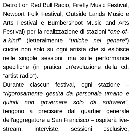
Detroit on Red Bull Radio, Firefly Music Festival,
Newport Folk Festival, Outside Lands Music e
Arts Festival e Bumbershoot Music and Arts
Festival) per la realizzazione di stazioni “
one-of-
a-kind
” (letteralmente “
uniche nel genere”
)
cucite non solo su ogni artista che si esibisce
nelle singole sessioni, ma sulle performance
specifiche (in pratica un’evoluzione della cd.
“artist radio”).
Durante ciascun festival, ogni stazione –
“rigorosamente gestita da personale umano e
quindi non governata solo da software”,
tengono a precisare dal quartier generale
dell’aggregatore a San Francisco – ospiterà live-
stream, interviste, sessioni esclusive,