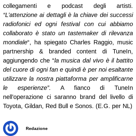
collegamenti e podcast degli artisti.
“L’attenzione ai dettagli è la chiave dei successi
radiofonici ed ogni festival con cui abbiamo
collaborato è stato un tastemaker di rilevanza
mondiale
“, ha spiegato Charles Raggio, music
partnership & branded content di TuneIn,
aggiungendo che “
la musica dal vivo è il battito
del cuore di ogni fan e quindi è per noi esaltante
utilizzare la nostra piattaforma per amplificarne
le esperienze”.
A fianco di TuneIn
nell’operazione ci saranno brand del livello di
Toyota, Gildan, Red Bull e Sonos. (E.G. per NL)
Redazione