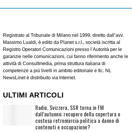
Registrato al Tribunale di Milano nel 1999, diretto dall’avv.
Massimo Lualdi, è edito da Planet s.r.l., società iscritta al
Registro Operatori Comunicazioni presso l’Autorità per le
garanzie nelle comunicazioni, cui fanno riferimento anche le
attività di Consultmedia, prima struttura italiana di
competenze a più livelli in ambito editoriale e tlc. NL
NewsLinet è distribuito via Internet.
ULTIMI ARTICOLI
Radio. Svizzera, SSR torna in FM
dall’autunno: recupero della copertura o
costosa retromarcia politica a danno di
contenuti e occupazione?