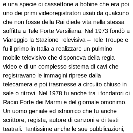
e una specie di cassettone a bobine che era poi
uno dei primi videoregistratori usati da qualcuno
che non fosse della Rai diede vita nella stessa
soffitta a Tele Forte Versiliana. Nel 1973 fondò a
Viareggio la Stazione Televisiva – Tele Troupe e
fu il primo in Italia a realizzare un pulmino
mobile televisivo che disponeva della regia
video e di un complesso sistema di cavi che
registravano le immagini riprese dalla
telecamera e poi trasmesse a circuito chiuso in
sale o ritrovi. Nel 1978 fu anche tra i fondatori di
Radio Forte dei Marmi e del giornale omonimo.
Un uomo geniale ed istrionico che fu anche
scrittore, regista, autore di canzoni e di testi
teatrali. Tantissime anche le sue pubblicazioni,