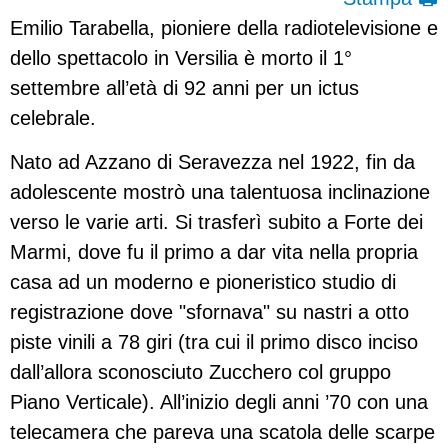
Emilio Tarabella, pioniere della radiotelevisione e
dello spettacolo in Versilia è morto il 1°
settembre all’età di 92 anni per un ictus
celebrale.
Nato ad Azzano di Seravezza nel 1922, fin da
adolescente mostrò una talentuosa inclinazione
verso le varie arti. Si trasferì subito a Forte dei
Marmi, dove fu il primo a dar vita nella propria
casa ad un moderno e pioneristico studio di
registrazione dove "sfornava" su nastri a otto
piste vinili a 78 giri (tra cui il primo disco inciso
dall’allora sconosciuto Zucchero col gruppo
Piano Verticale). All’inizio degli anni ’70 con una
telecamera che pareva una scatola delle scarpe