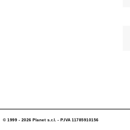
© 1999 - 2026 Planet s.r.l. - P.IVA 11785910156