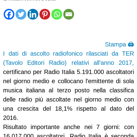
Stampa 🖨
I dati di ascolto radiofonico rilasciati da TER
(Tavolo Editori Radio) relativi all’anno 2017,
certificano per Radio Italia 5.191.000 ascoltatori
nel giorno medio e collocano l’emittente di sola
musica italiana al terzo posto nella classifica
delle radio più ascoltate nel giorno medio con
una crescita del 18,1% rispetto al dato del
2016.
Risultato importante anche nei 7 giorni: con
16.017.000 ascoltatori, Radio Italia è seconda