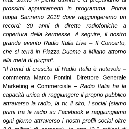
prossimi appuntamenti in programma. Prima
tappa Sanremo 2018 dove raggiungeremo un
record: 30 anni di dirette radiofoniche a
copertura della kermesse. A seguire, il nostro
grande evento Radio Italia Live – Il Concerto,
che si terrà in Piazza Duomo a Milano attorno
alla metà di giugno”.
“Il trend di crescita di Radio Italia è notevole –
commenta Marco Pontini, Direttore Generale
Marketing e Commerciale –
Radio Italia ha la
capacità unica di raggiungere il proprio pubblico
attraverso la radio, la tv, il sito, i social (siamo
primi tra le radio su Facebook e raggiungiamo
ogni giorno attraverso i nostri profili social oltre