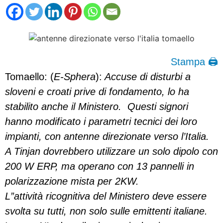
Stampa 🖨
Tomaello: (
E-Sphera
):
Accuse di disturbi a
sloveni e croati prive di fondamento, lo ha
stabilito anche il Ministero.
Questi signori
hanno modificato i parametri tecnici dei loro
impianti, con antenne direzionate verso l’Italia.
A Tinjan dovrebbero utilizzare un solo dipolo con
200 W ERP, ma operano con 13 pannelli in
polarizzazione mista per 2KW.
L”attività ricognitiva del Ministero deve essere
svolta su tutti, non solo sulle emittenti italiane.