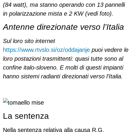
(84 watt), ma stanno operando con 13 pannelli
in polarizzazione mista e 2 KW (vedi foto).
Antenne direzionate verso l’Italia
Sul loro sito internet
https://www.rtvslo.si/oz/oddajanje
puoi vedere le
loro postazioni trasmittenti: quasi tutte sono al
confine italo-sloveno. E molti di questi impianti
hanno sistemi radianti direzionati verso l’Italia.
La sentenza
Nella sentenza relativa alla causa R.G.