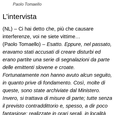
Paolo Tomaello
L’intervista
(NL) – Ci hai detto che, più che causare
interferenze, voi ne siete vittime…
(Paolo Tomaello) –
Esatto. Eppure,
nel passato,
eravamo stati accusati di creare disturbi ed
erano partite una serie di segnalazioni da parte
delle emittenti slovene e croate.
Fortunatamente non hanno avuto alcun seguito,
in quanto prive di fondamento. Così, molte di
queste, sono state archiviate dal Ministero.
Invero, si trattava di misure di parte; tutte senza
il previsto contraddittorio e, spesso, a dir poco
fantasiose: realizzate in orari serali, in località