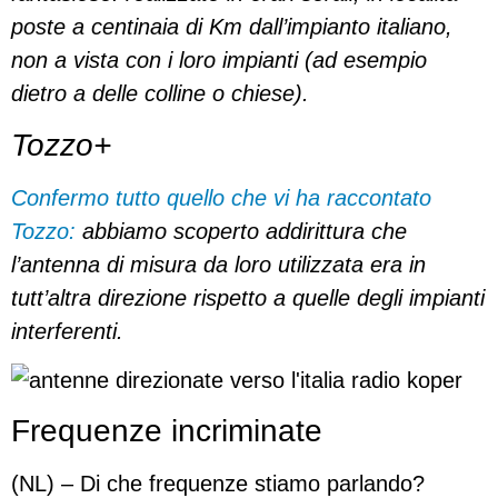
poste a centinaia di Km dall’impianto italiano,
non a vista con i loro impianti (ad esempio
dietro a delle colline o chiese).
Tozzo+
Confermo tutto quello che vi ha raccontato
Tozzo:
a
bbiamo scoperto addirittura che
l’antenna di misura da loro utilizzata era in
tutt’altra direzione rispetto a quelle degli impianti
interferenti.
Frequenze incriminate
(NL) – Di che frequenze stiamo parlando?