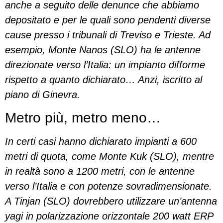
anche a seguito delle denunce che abbiamo
depositato e per le quali sono pendenti diverse
cause presso i tribunali di Treviso e Trieste. Ad
esempio, Monte Nanos (SLO) ha le antenne
direzionate verso l’Italia: un impianto difforme
rispetto a quanto dichiarato… Anzi, iscritto al
piano di Ginevra.
Metro più, metro meno…
In certi casi hanno dichiarato impianti a 600
metri di quota, come Monte Kuk (SLO), mentre
in realtà sono a 1200 metri, con le antenne
verso l’Italia e con potenze sovradimensionate.
A Tinjan (SLO) dovrebbero utilizzare un’antenna
yagi in polarizzazione orizzontale 200 watt ERP