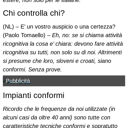
Chi controlla chi?
(NL) – E’ un vostro auspicio o una certezza?
(Paolo Tomaello) –
Eh, no: se si chiama attività
ricognitiva la cosa e’ chiara: devono fare attività
ricognitiva su tutti, non solo su di noi. Altrimenti
si presume che loro, sloveni e croati, siano
conformi. Senza prove.
Pubblicità
Impianti conformi
Ricordo che le frequenze da noi utilizzate (
in
alcuni casi da oltre 40 anni) sono tutte con
caratteristiche tecniche conformi e sopratutto