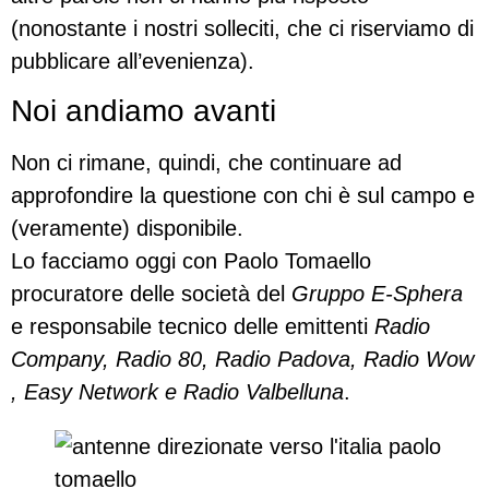
(nonostante i nostri solleciti, che ci riserviamo di
pubblicare all’evenienza).
Noi andiamo avanti
Non ci rimane, quindi, che continuare ad
approfondire la questione con chi è sul campo e
(veramente) disponibile.
Lo facciamo oggi con Paolo Tomaello
procuratore delle società del
Gruppo E-Sphera
e responsabile tecnico delle emittenti
Radio
Company, Radio 80, Radio Padova, Radio Wow
, Easy Network e Radio Valbelluna
.