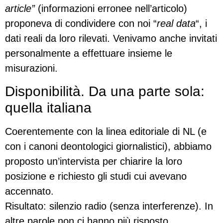
article”
(informazioni erronee nell’articolo)
proponeva di condividere con noi “
real data
“, i
dati reali da loro rilevati. Venivamo anche invitati
personalmente a effettuare insieme le
misurazioni.
Disponibilità. Da una parte sola:
quella italiana
Coerentemente con la linea editoriale di NL (e
con i canoni deontologici giornalistici), abbiamo
proposto un’intervista per chiarire la loro
posizione e richiesto gli studi cui avevano
accennato.
Risultato: silenzio radio (senza interferenze). In
altre parole non ci hanno più risposto