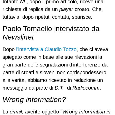
Intanto
NL
, dopo il primo articolo, riceve una
richiesta di replica da un
player
croato. Che,
tuttavia, dopo ripetuti contatti, sparisce.
Paolo Tomaello intervistato da
Newslinet
Dopo
l’intervista a Claudio Tozzo
, che ci aveva
spiegato come in base alle sue rilevazioni la
gran parte delle segnalazioni d’interferenze da
parte di croati e sloveni non corrispondessero
alla verità, abbiamo ricevuto in redazione un
messaggio da parte di
D.T.
di
Radiocomm
.
Wrong information?
La
email
, avente oggetto “
Wrong Information in