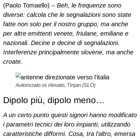
(Paolo Tomaello) –
Beh, le frequenze sono
diverse: calcola che le segnalazioni sono state
fatte non solo per il nostro gruppo, ma anche
per altre emittenti venete, friulane, emiliane e
nazionali. Decine e decine di segnalazioni.
Interferenze principalmente slovene, ma anche
croate.
Autorizzato vs rilevato, Tinjan (SLO)
Dipolo più, dipolo meno…
A un certo punto questi signori hanno modificato
i parametri tecnici dei loro impianti, utilizzando
caratteristiche difformi. Cosa, tra l’altro, emersa