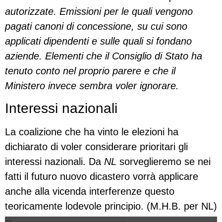
autorizzate. Emissioni per le quali vengono
pagati canoni di concessione, su cui sono
applicati dipendenti e sulle quali si fondano
aziende. Elementi che il Consiglio di Stato ha
tenuto conto nel proprio parere e che il
Ministero invece sembra voler ignorare.
Interessi nazionali
La coalizione che ha vinto le elezioni ha
dichiarato di voler considerare prioritari gli
interessi nazionali. Da
NL
sorveglieremo se nei
fatti il futuro nuovo dicastero vorrà applicare
anche alla vicenda interferenze questo
teoricamente lodevole principio.
(M.H.B. per NL)