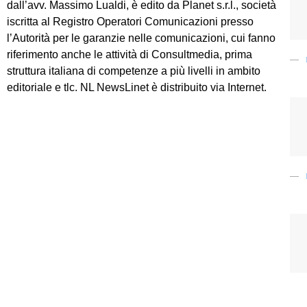
dall’avv. Massimo Lualdi, è edito da Planet s.r.l., società
iscritta al Registro Operatori Comunicazioni presso
l’Autorità per le garanzie nelle comunicazioni, cui fanno
riferimento anche le attività di Consultmedia, prima
struttura italiana di competenze a più livelli in ambito
editoriale e tlc. NL NewsLinet è distribuito via Internet.