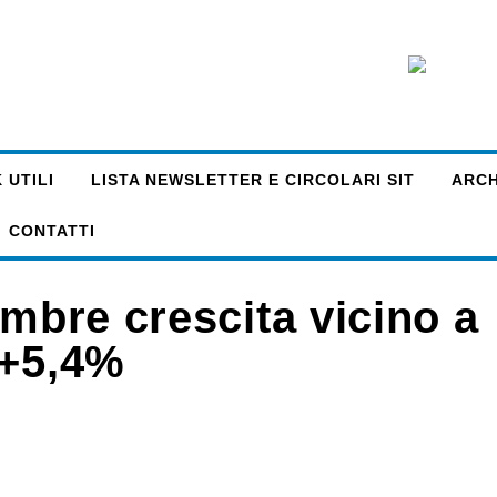
 UTILI
LISTA NEWSLETTER E CIRCOLARI SIT
ARCHI
CONTATTI
embre crescita vicino a
 +5,4%