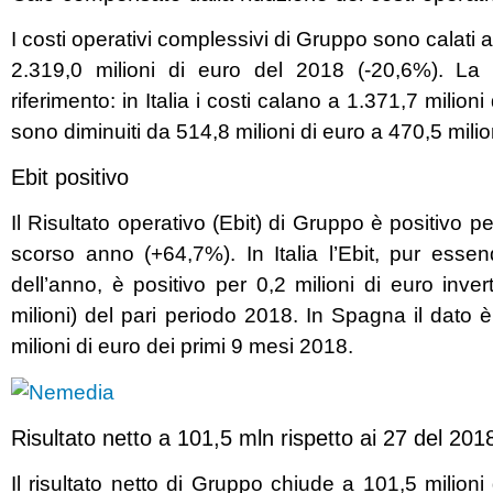
I costi operativi complessivi di Gruppo sono calati a 
2.319,0 milioni di euro del 2018 (-20,6%). La 
riferimento: in Italia i costi calano a 1.371,7 milio
sono diminuiti da 514,8 milioni di euro a 470,5 milio
Ebit positivo
Il Risultato operativo (Ebit) di Gruppo è positivo pe
scorso anno (+64,7%). In Italia l’Ebit, pur essend
dell’anno, è positivo per 0,2 milioni di euro inve
milioni) del pari periodo 2018. In Spagna il dato è
milioni di euro dei primi 9 mesi 2018.
Risultato netto a 101,5 mln rispetto ai 27 del 2
Il risultato netto di Gruppo chiude a 101,5 milioni 