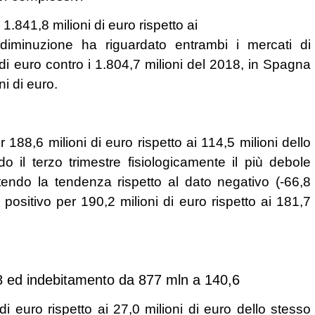
1.841,8 milioni di euro rispetto ai
diminuzione ha riguardato entrambi i mercati di
ni di euro contro i 1.804,7 milioni del 2018, in Spagna
ni di euro.
r 188,6 milioni di euro rispetto ai 114,5 milioni dello
o il terzo trimestre fisiologicamente il più debole
rtendo la tendenza rispetto al dato negativo (-66,8
 positivo per 190,2 milioni di euro rispetto ai 181,7
018 ed indebitamento da 877 mln a 140,6
di euro rispetto ai 27,0 milioni di euro dello stesso