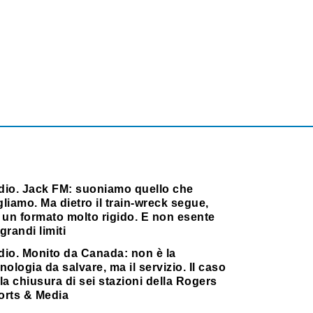
dio. Jack FM: suoniamo quello che
liamo. Ma dietro il train-wreck segue,
 un formato molto rigido. E non esente
grandi limiti
dio. Monito da Canada: non è la
nologia da salvare, ma il servizio. Il caso
la chiusura di sei stazioni della Rogers
orts & Media