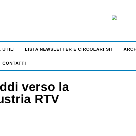
 UTILI
LISTA NEWSLETTER E CIRCOLARI SIT
ARCHI
CONTATTI
ddi verso la
ustria RTV