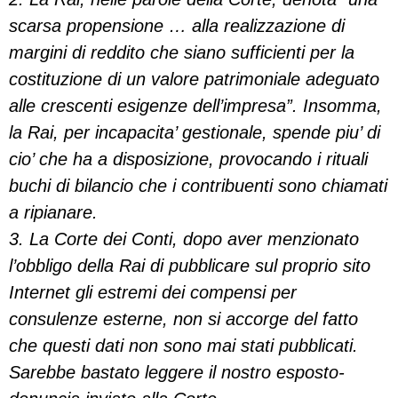
scarsa propensione … alla realizzazione di
margini di reddito che siano sufficienti per la
costituzione di un valore patrimoniale adeguato
alle crescenti esigenze dell’impresa”. Insomma,
la Rai, per incapacita’ gestionale, spende piu’ di
cio’ che ha a disposizione, provocando i rituali
buchi di bilancio che i contribuenti sono chiamati
a ripianare.
3. La Corte dei Conti, dopo aver menzionato
l’obbligo della Rai di pubblicare sul proprio sito
Internet gli estremi dei compensi per
consulenze esterne, non si accorge del fatto
che questi dati non sono mai stati pubblicati.
Sarebbe bastato leggere il nostro esposto-