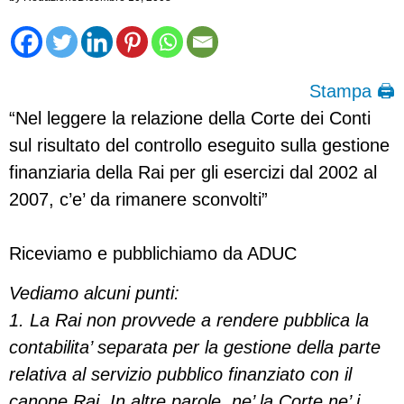
Stampa 🖨
“Nel leggere la relazione della Corte dei Conti
sul risultato del controllo eseguito sulla gestione
finanziaria della Rai per gli esercizi dal 2002 al
2007, c’e’ da rimanere sconvolti”
Riceviamo e pubblichiamo da ADUC
Vediamo alcuni punti:
1. La Rai non provvede a rendere pubblica la
contabilita’ separata per la gestione della parte
relativa al servizio pubblico finanziato con il
canone Rai. In altre parole, ne’ la Corte ne’ i