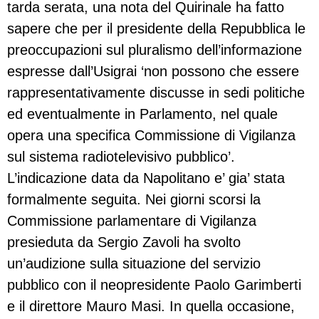
tarda serata, una nota del Quirinale ha fatto
sapere che per il presidente della Repubblica le
preoccupazioni sul pluralismo dell’informazione
espresse dall’Usigrai ‘non possono che essere
rappresentativamente discusse in sedi politiche
ed eventualmente in Parlamento, nel quale
opera una specifica Commissione di Vigilanza
sul sistema radiotelevisivo pubblico’.
L’indicazione data da Napolitano e’ gia’ stata
formalmente seguita. Nei giorni scorsi la
Commissione parlamentare di Vigilanza
presieduta da Sergio Zavoli ha svolto
un’audizione sulla situazione del servizio
pubblico con il neopresidente Paolo Garimberti
e il direttore Mauro Masi. In quella occasione,