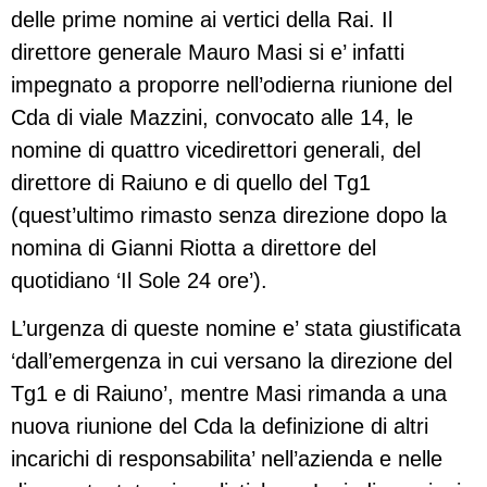
delle prime nomine ai vertici della Rai. Il
direttore generale Mauro Masi si e’ infatti
impegnato a proporre nell’odierna riunione del
Cda di viale Mazzini, convocato alle 14, le
nomine di quattro vicedirettori generali, del
direttore di Raiuno e di quello del Tg1
(quest’ultimo rimasto senza direzione dopo la
nomina di Gianni Riotta a direttore del
quotidiano ‘Il Sole 24 ore’).
L’urgenza di queste nomine e’ stata giustificata
‘dall’emergenza in cui versano la direzione del
Tg1 e di Raiuno’, mentre Masi rimanda a una
nuova riunione del Cda la definizione di altri
incarichi di responsabilita’ nell’azienda e nelle