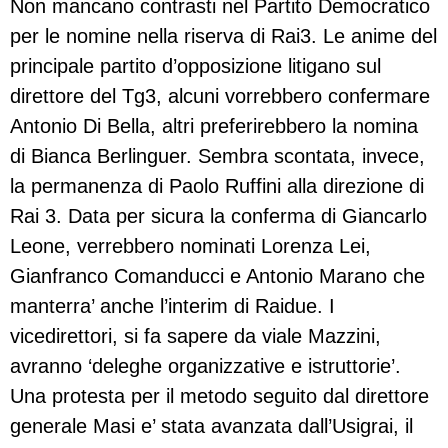
Non mancano contrasti nel Partito Democratico
per le nomine nella riserva di Rai3. Le anime del
principale partito d’opposizione litigano sul
direttore del Tg3, alcuni vorrebbero confermare
Antonio Di Bella, altri preferirebbero la nomina
di Bianca Berlinguer. Sembra scontata, invece,
la permanenza di Paolo Ruffini alla direzione di
Rai 3. Data per sicura la conferma di Giancarlo
Leone, verrebbero nominati Lorenza Lei,
Gianfranco Comanducci e Antonio Marano che
manterra’ anche l’interim di Raidue. I
vicedirettori, si fa sapere da viale Mazzini,
avranno ‘deleghe organizzative e istruttorie’.
Una protesta per il metodo seguito dal direttore
generale Masi e’ stata avanzata dall’Usigrai, il