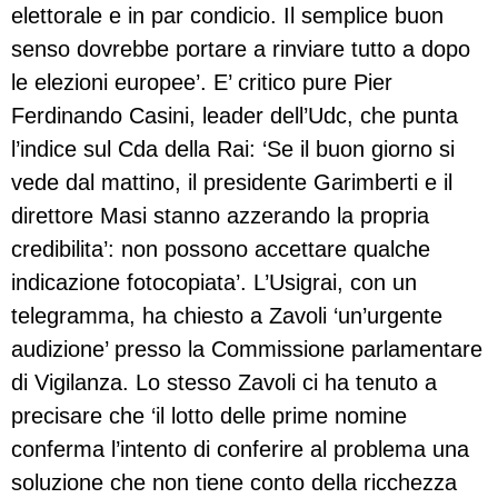
elettorale e in par condicio. Il semplice buon
senso dovrebbe portare a rinviare tutto a dopo
le elezioni europee’. E’ critico pure Pier
Ferdinando Casini, leader dell’Udc, che punta
l’indice sul Cda della Rai: ‘Se il buon giorno si
vede dal mattino, il presidente Garimberti e il
direttore Masi stanno azzerando la propria
credibilita’: non possono accettare qualche
indicazione fotocopiata’. L’Usigrai, con un
telegramma, ha chiesto a Zavoli ‘un’urgente
audizione’ presso la Commissione parlamentare
di Vigilanza. Lo stesso Zavoli ci ha tenuto a
precisare che ‘il lotto delle prime nomine
conferma l’intento di conferire al problema una
soluzione che non tiene conto della ricchezza