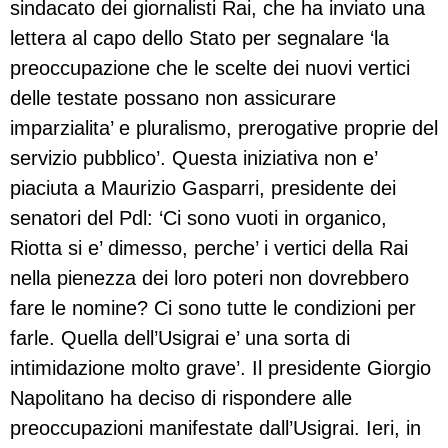
sindacato dei giornalisti Rai, che ha inviato una
lettera al capo dello Stato per segnalare ‘la
preoccupazione che le scelte dei nuovi vertici
delle testate possano non assicurare
imparzialita’ e pluralismo, prerogative proprie del
servizio pubblico’. Questa iniziativa non e’
piaciuta a Maurizio Gasparri, presidente dei
senatori del Pdl: ‘Ci sono vuoti in organico,
Riotta si e’ dimesso, perche’ i vertici della Rai
nella pienezza dei loro poteri non dovrebbero
fare le nomine? Ci sono tutte le condizioni per
farle. Quella dell’Usigrai e’ una sorta di
intimidazione molto grave’. Il presidente Giorgio
Napolitano ha deciso di rispondere alle
preoccupazioni manifestate dall’Usigrai. Ieri, in