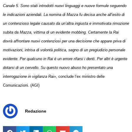
Canale 5. Sono stati introdotti nuovi linguaggi e nuove formule seguendo
le indicazioni aziendali. La nomina di Mazza fu decisa anche all’esito di
un contenzioso legale causato da un’altra ingiusta e immotivata rimozione
subita da Mazza, vittima di un evidente mobbing. Certamente la Rai
dovrà affrontare nuovi contenziosi per una decisione che appare priva di
motivazioni, intrisa di volontà politica, segno di un pregiudizio personale
evidente. Per qualcuno in Rai é un errore rifarsi i denti. Per altri è urgente
dotarsi di un cervello. Su questo nuovo abuso ho presentato una
interrogazione in vigilanza Rai»
, conclude l’ex ministro delle
Comunicazioni. (AGI)
Redazione