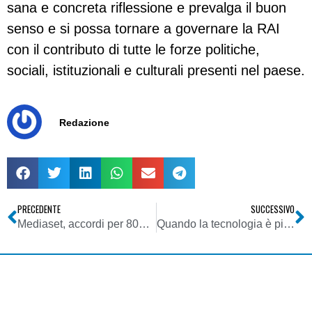
sana e concreta riflessione e prevalga il buon
senso e si possa tornare a governare la RAI
con il contributo di tutte le forze politiche,
sociali, istituzionali e culturali presenti nel paese.
Redazione
PRECEDENTE
SUCCESSIVO
Mediaset, accordi per 800 milioni con Warner e Universal
Quando la tecnologia è più veloce della televisione