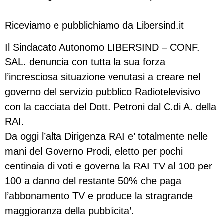
Riceviamo e pubblichiamo da Libersind.it
Il Sindacato Autonomo LIBERSIND – CONF.
SAL. denuncia con tutta la sua forza
l’incresciosa situazione venutasi a creare nel
governo del servizio pubblico Radiotelevisivo
con la cacciata del Dott. Petroni dal C.di A. della
RAI.
Da oggi l’alta Dirigenza RAI e’ totalmente nelle
mani del Governo Prodi, eletto per pochi
centinaia di voti e governa la RAI TV al 100 per
100 a danno del restante 50% che paga
l’abbonamento TV e produce la stragrande
maggioranza della pubblicita’.