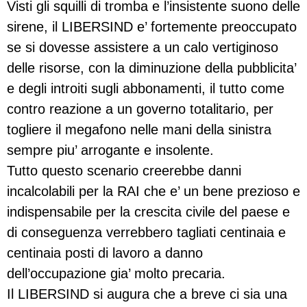
Visti gli squilli di tromba e l’insistente suono delle
sirene, il LIBERSIND e’ fortemente preoccupato
se si dovesse assistere a un calo vertiginoso
delle risorse, con la diminuzione della pubblicita’
e degli introiti sugli abbonamenti, il tutto come
contro reazione a un governo totalitario, per
togliere il megafono nelle mani della sinistra
sempre piu’ arrogante e insolente.
Tutto questo scenario creerebbe danni
incalcolabili per la RAI che e’ un bene prezioso e
indispensabile per la crescita civile del paese e
di conseguenza verrebbero tagliati centinaia e
centinaia posti di lavoro a danno
dell’occupazione gia’ molto precaria.
Il LIBERSIND si augura che a breve ci sia una