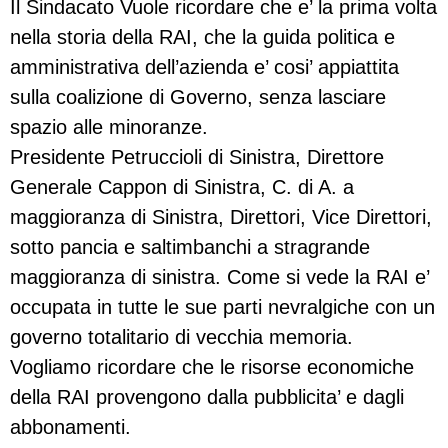
Il Sindacato Vuole ricordare che e’ la prima volta
nella storia della RAI, che la guida politica e
amministrativa dell’azienda e’ cosi’ appiattita
sulla coalizione di Governo, senza lasciare
spazio alle minoranze.
Presidente Petruccioli di Sinistra, Direttore
Generale Cappon di Sinistra, C. di A. a
maggioranza di Sinistra, Direttori, Vice Direttori,
sotto pancia e saltimbanchi a stragrande
maggioranza di sinistra. Come si vede la RAI e’
occupata in tutte le sue parti nevralgiche con un
governo totalitario di vecchia memoria.
Vogliamo ricordare che le risorse economiche
della RAI provengono dalla pubblicita’ e dagli
abbonamenti.