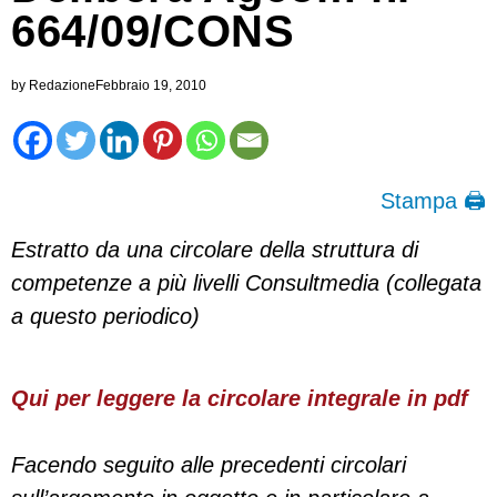
664/09/CONS
by
Redazione
Febbraio 19, 2010
Stampa 🖨
Estratto da una circolare della struttura di
competenze a più livelli Consultmedia (collegata
a questo periodico)
Qui per leggere la circolare integrale in pdf
Facendo seguito alle precedenti circolari