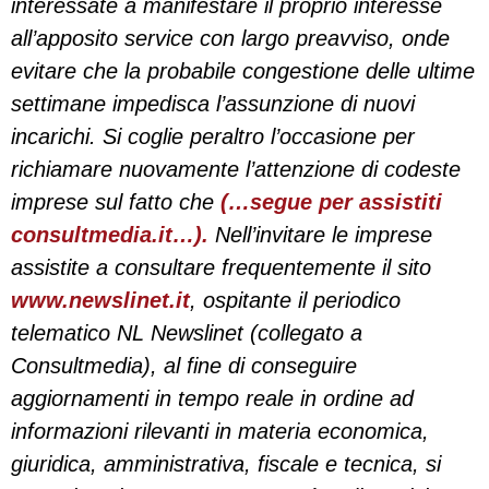
interessate a manifestare il proprio interesse
all’apposito service con largo preavviso, onde
evitare che la probabile congestione delle ultime
settimane impedisca l’assunzione di nuovi
incarichi. Si coglie peraltro l’occasione per
richiamare nuovamente l’attenzione di codeste
imprese sul fatto che
(…segue per assistiti
consultmedia.it…).
Nell’invitare le imprese
assistite a consultare frequentemente il sito
www.newslinet.it
, ospitante il periodico
telematico NL Newslinet (collegato a
Consultmedia), al fine di conseguire
aggiornamenti in tempo reale in ordine ad
informazioni rilevanti in materia economica,
giuridica, amministrativa, fiscale e tecnica, si