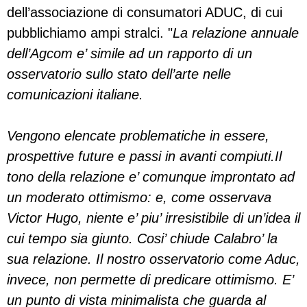
dell’associazione di consumatori ADUC, di cui
pubblichiamo ampi stralci. "
La relazione annuale
dell’Agcom e’ simile ad un rapporto di un
osservatorio sullo stato dell’arte nelle
comunicazioni italiane.
Vengono elencate problematiche in essere,
prospettive future e passi in avanti compiuti.Il
tono della relazione e’ comunque improntato ad
un moderato ottimismo: e, come osservava
Victor Hugo, niente e’ piu’ irresistibile di un’idea il
cui tempo sia giunto. Cosi’ chiude Calabro’ la
sua relazione. Il nostro osservatorio come Aduc,
invece, non permette di predicare ottimismo. E’
un punto di vista minimalista che guarda al