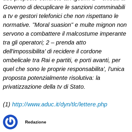
Governo di decuplicare le sanzioni comminabili
a tv e gestori telefonici che non rispettano le
normative. "Moral suasion" e multe mignon non
servono a combattere il malcostume imperante
tra gli operatori; 2 – prenda atto
dell’impossibilita’ di recidere il cordone
ombelicale tra Rai e partiti, e porti avanti, per
quel che sono le proprie responsabilita’, l’unica
proposta potenzialmente risolutiva: la
privatizzazione della tv di Stato.
(1)
http://www.aduc.it/dyn/tlc/lettere.php
Redazione