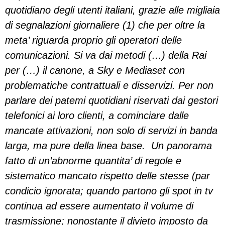
quotidiano degli utenti italiani, grazie alle migliaia
di segnalazioni giornaliere (1) che per oltre la
meta’ riguarda proprio gli operatori delle
comunicazioni. Si va dai metodi (…) della Rai
per (…) il canone, a Sky e Mediaset con
problematiche contrattuali e disservizi. Per non
parlare dei patemi quotidiani riservati dai gestori
telefonici ai loro clienti, a cominciare dalle
mancate attivazioni, non solo di servizi in banda
larga, ma pure della linea base. Un panorama
fatto di un’abnorme quantita’ di regole e
sistematico mancato rispetto delle stesse (par
condicio ignorata; quando partono gli spot in tv
continua ad essere aumentato il volume di
trasmissione; nonostante il divieto imposto da