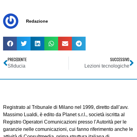
Redazione
PRECEDENTE
SUCCESSIVO
Sfiducia
Lezioni tecnologiche
Registrato al Tribunale di Milano nel 1999, diretto dall’avv.
Massimo Lualdi, è edito da Planet s.r.l., società iscritta al
Registro Operatori Comunicazioni presso l’Autorità per le
garanzie nelle comunicazioni, cui fanno riferimento anche le
attività di Consultmedia, prima struttura italiana di