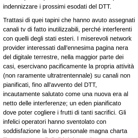
indennizzare i prossimi esodati del DTT.
Trattasi di quei tapini che hanno avuto assegnati
canali tv di fatto inutilizzabili, perché interferenti
con quelli degli stati esteri. I miserevoli network
provider interessati dall’ennesima pagina nera
del digitale terrestre, nella maggior parte dei
casi, esercivano pacificamente la propria attività
(non raramente ultratrentennale) su canali non
pianificati, fino all’avvento del DTT,
incautamente salutato come una nuova era al
netto delle interferenze; un eden pianificato
dove poter cogliere i frutti di tanti sacrifici. Gli
infelici operatori hanno sventolato con
soddisfazione la loro personale magna charta