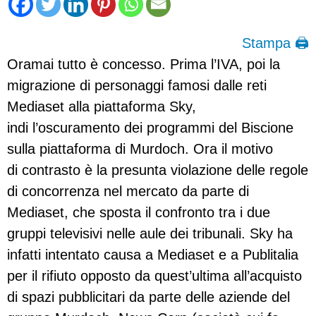
Stampa 🖨
Oramai tutto è concesso. Prima l’IVA, poi la
migrazione di personaggi famosi dalle reti
Mediaset alla piattaforma Sky,
indi l’oscuramento dei programmi del Biscione
sulla piattaforma di Murdoch. Ora il motivo
di contrasto è la presunta violazione delle regole
di concorrenza nel mercato da parte di
Mediaset, che sposta il confronto tra i due
gruppi televisivi nelle aule dei tribunali. Sky ha
infatti intentato causa a Mediaset e a Publitalia
per il rifiuto opposto da quest’ultima all’acquisto
di spazi pubblicitari da parte delle aziende del