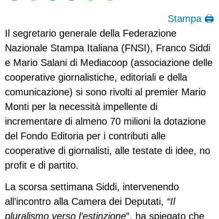
Stampa 🖨
Il segretario generale della Federazione
Nazionale Stampa Italiana (FNSI), Franco Siddi
e Mario Salani di Mediacoop (associazione delle
cooperative giornalistiche, editoriali e della
comunicazione) si sono rivolti al premier Mario
Monti per la necessità impellente di
incrementare di almeno 70 milioni la dotazione
del Fondo Editoria per i contributi alle
cooperative di giornalisti, alle testate di idee, no
profit e di partito.
La scorsa settimana Siddi, intervenendo
all’incontro alla Camera dei Deputati,
“Il
pluralismo verso l’estinzione
”, ha spiegato che