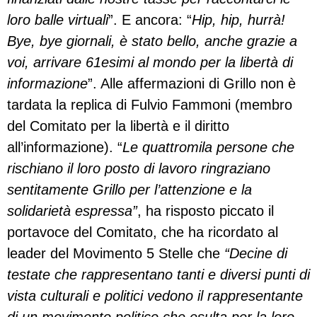
loro balle virtuali
”. E ancora: “
Hip, hip, hurrà!
Bye, bye giornali, è stato bello, anche grazie a
voi, arrivare 61esimi al mondo per la libertà di
informazione
”. Alle affermazioni di Grillo non è
tardata la replica di Fulvio Fammoni (membro
del Comitato per la libertà e il diritto
all’informazione). “
Le quattromila persone che
rischiano il loro posto di lavoro ringraziano
sentitamente Grillo per l’attenzione e la
solidarietà espressa”
, ha risposto piccato il
portavoce del Comitato, che ha ricordato al
leader del Movimento 5 Stelle che
“Decine di
testate che rappresentano tanti e diversi punti di
vista culturali e politici vedono il rappresentante