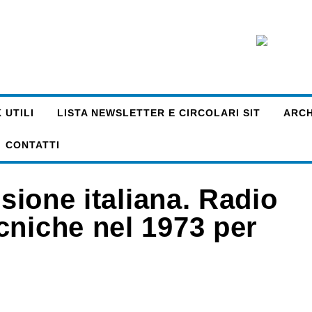
 UTILI
LISTA NEWSLETTER E CIRCOLARI SIT
ARCHI
CONTATTI
isione italiana. Radio
cniche nel 1973 per