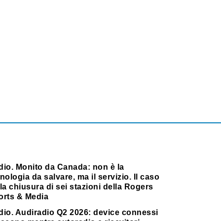
dio. Monito da Canada: non è la
nologia da salvare, ma il servizio. Il caso
la chiusura di sei stazioni della Rogers
orts & Media
dio. Audiradio Q2 2026: device connessi