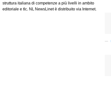
struttura italiana di competenze a più livelli in ambito
editoriale e tlc. NL NewsLinet è distribuito via Internet.