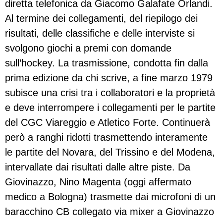
diretta telefonica da Giacomo Galafate Orlandi.
Al termine dei collegamenti, del riepilogo dei
risultati, delle classifiche e delle interviste si
svolgono giochi a premi con domande
sull’hockey. La trasmissione, condotta fin dalla
prima edizione da chi scrive, a fine marzo 1979
subisce una crisi tra i collaboratori e la proprietà
e deve interrompere i collegamenti per le partite
del CGC Viareggio e Atletico Forte. Continuerà
però a ranghi ridotti trasmettendo interamente
le partite del Novara, del Trissino e del Modena,
intervallate dai risultati dalle altre piste. Da
Giovinazzo, Nino Magenta (oggi affermato
medico a Bologna) trasmette dai microfoni di un
baracchino CB collegato via mixer a Giovinazzo