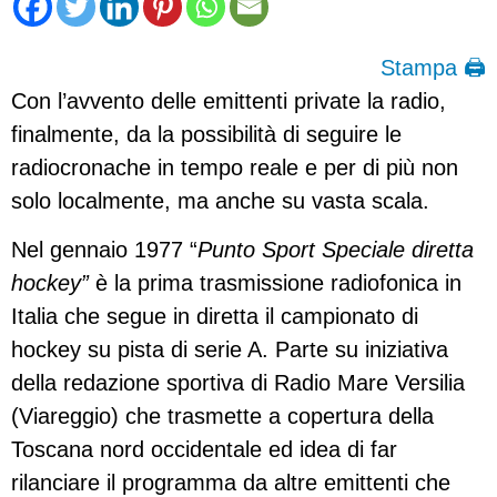
Stampa 🖨
Con l’avvento delle emittenti private la radio,
finalmente, da la possibilità di seguire le
radiocronache in tempo reale e per di più non
solo localmente, ma anche su vasta scala.
Nel gennaio 1977 “
Punto Sport Speciale diretta
hockey”
è la prima trasmissione radiofonica in
Italia che segue in diretta il campionato di
hockey su pista di serie A. Parte su iniziativa
della redazione sportiva di Radio Mare Versilia
(Viareggio) che trasmette a copertura della
Toscana nord occidentale ed idea di far
rilanciare il programma da altre emittenti che