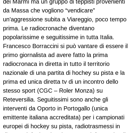
dei Marmi ma un gruppo di teppisti provenienti
da Massa che vogliono “vendicare”
un’aggressione subita a Viareggio, poco tempo
prima. Le radiocronache diventano
popolarissime e seguitissime in tutta Italia.
Francesco Borraccini si può vantare di essere il
primo giornalista ad avere fatto la prima
radiocronaca in diretta in tutto il territorio
nazionale di una partita di hochey su pista e la
prima ed unica diretta tv di un incontro dello
stesso sport (CGC – Roler Monza) su
Reteversilia. Seguitissimi sono anche gli
interventi da Oporto in Portogallo (unica
emittente italiana accreditata) per i campionati
europei di hockey su pista, radiotrasmessi in