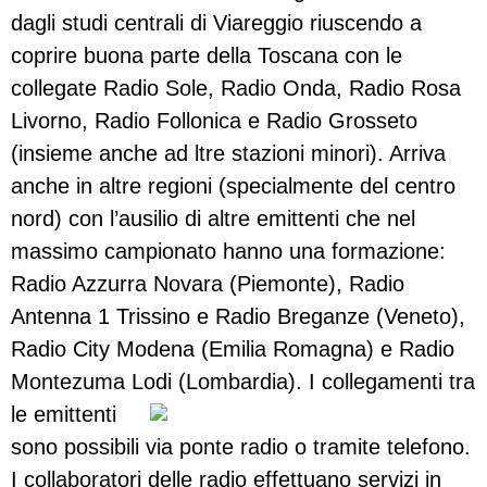
dagli studi centrali di Viareggio riuscendo a
coprire buona parte della Toscana con le
collegate Radio Sole, Radio Onda, Radio Rosa
Livorno, Radio Follonica e Radio Grosseto
(insieme anche ad ltre stazioni minori). Arriva
anche in altre regioni (specialmente del centro
nord) con l’ausilio di altre emittenti che nel
massimo campionato hanno una formazione:
Radio Azzurra Novara (Piemonte), Radio
Antenna 1 Trissino e Radio Breganze (Veneto),
Radio City Modena (Emilia Romagna) e Radio
Montezuma Lodi (Lombardia).
I collegamenti tra
le emittenti
sono possibili via ponte radio o tramite telefono.
I collaboratori delle radio effettuano servizi in