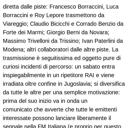
diretta dalle piste: Francesco Borraccini, Luca
Borraccini e Roy Lepore trasmettono da
Viareggio; Claudio Bicicchi e Corrado Benzio da
Forte dei Marmi; Giorgio Berni da Novara;
Massimo Trivelloni da Trissino; Ivan Paterlini da
Modena; altri collaboratori dalle altre piste. La
trasmissione è seguitissima ed oggetto pure di
curiosi incidenti di percorso: un sabato entra
inspiegabilmente in un ripetitore RAI e viene
irradiata oltre confine in Jugoslavia; si diversifica
da tutte le altre per una semplice motivazione:
prima del suo inizio va in onda un
comunicato che avverte che tutte le emittenti
interessate possono lanciare liberamente il
segnale nella FM Italiana (e proprio per questo