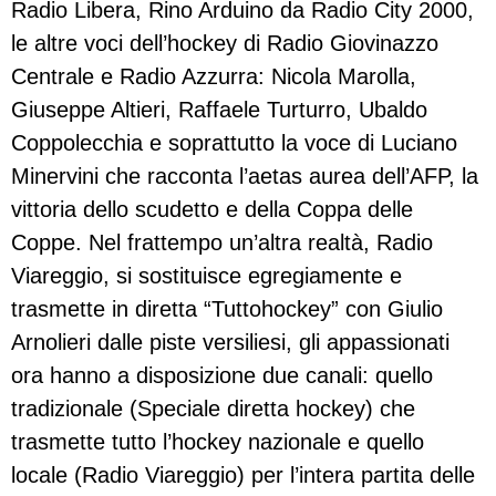
Radio Libera, Rino Arduino da Radio City 2000,
le altre voci dell’hockey di Radio Giovinazzo
Centrale e Radio Azzurra: Nicola Marolla,
Giuseppe Altieri, Raffaele Turturro, Ubaldo
Coppolecchia e soprattutto la voce di Luciano
Minervini che racconta l’aetas aurea dell’AFP, la
vittoria dello scudetto e della Coppa delle
Coppe. Nel frattempo un’altra realtà, Radio
Viareggio, si sostituisce egregiamente e
trasmette in diretta “Tuttohockey” con Giulio
Arnolieri dalle piste versiliesi, gli appassionati
ora hanno a disposizione due canali: quello
tradizionale (Speciale diretta hockey) che
trasmette tutto l’hockey nazionale e quello
locale (Radio Viareggio) per l’intera partita delle