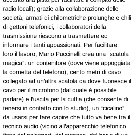
radio locali); grazie alla collaborazione delle
società, armati di chilometriche prolunghe e chili
di gettoni telefonici, i collaboratori della
trasmissione riescono a trasmettere ed
informare i tanti appassionati. Per facilitare
loro il lavoro, Mario Puccinelli crea una “scatola
magica”: un contenitore (dove viene appoggiata
la cornetta del telefono), cento metri di cavo
collegato ad un’altra scatola da dove fuoriesce il
cavo per il microfono (dal quale è possibile
parlare) e l’uscita per la cuffia (che consente di
tenersi in contatto con lo studio), un “cicalino”
da usarsi per fare capire che tutto va bene tra il
tecnico audio (vicino all’apparecchio telefonico