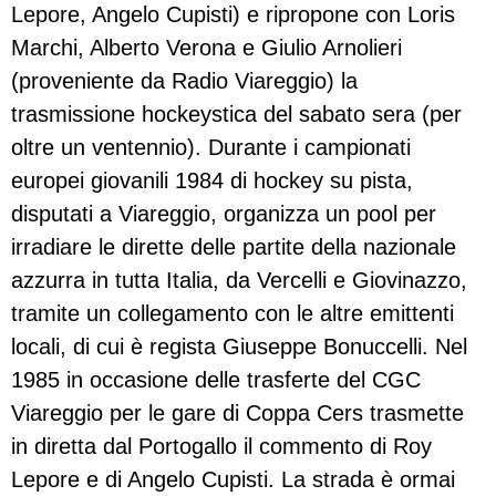
Lepore, Angelo Cupisti) e ripropone con Loris
Marchi, Alberto Verona e Giulio Arnolieri
(proveniente da Radio Viareggio) la
trasmissione hockeystica del sabato sera (per
oltre un ventennio). Durante i campionati
europei giovanili 1984 di hockey su pista,
disputati a Viareggio, organizza un pool per
irradiare le dirette delle partite della nazionale
azzurra in tutta Italia, da Vercelli e Giovinazzo,
tramite un collegamento con le altre emittenti
locali, di cui è regista Giuseppe Bonuccelli. Nel
1985 in occasione delle trasferte del CGC
Viareggio per le gare di Coppa Cers trasmette
in diretta dal Portogallo il commento di Roy
Lepore e di Angelo Cupisti. La strada è ormai