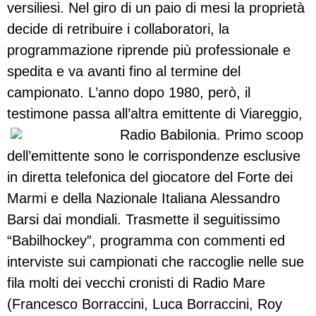
versiliesi. Nel giro di un paio di mesi la proprietà
decide di retribuire i collaboratori, la
programmazione riprende più professionale e
spedita e va avanti fino al termine del
campionato. L’anno dopo 1980, però, il
testimone passa all’altra emittente di Viareggio,
Radio Babilonia.
Primo scoop
dell’emittente sono le corrispondenze esclusive
in diretta telefonica del giocatore del Forte dei
Marmi e della Nazionale Italiana Alessandro
Barsi dai mondiali. Trasmette il seguitissimo
“Babilhockey”, programma con commenti ed
interviste sui campionati che raccoglie nelle sue
fila molti dei vecchi cronisti di Radio Mare
(Francesco Borraccini, Luca Borraccini, Roy