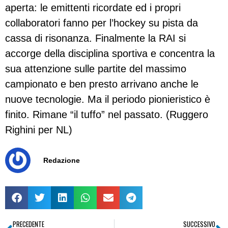
aperta: le emittenti ricordate ed i propri
collaboratori fanno per l’hockey su pista da
cassa di risonanza. Finalmente la RAI si
accorge della disciplina sportiva e concentra la
sua attenzione sulle partite del massimo
campionato e ben presto arrivano anche le
nuove tecnologie. Ma il periodo pionieristico è
finito. Rimane “il tuffo” nel passato. (Ruggero
Righini per NL)
Redazione
PRECEDENTE
SUCCESSIVO