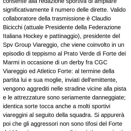
consente alla redazione sportiva di ampliare
significativamente il numero delle dirette. Valido
collaboratore della trasmissione è Claudio
Bicicchi (attuale Presidente della Federazione
Italiana Hockey e pattinaggio), presidente del
Spv Group Viareggio, che viene coinvolto in un
episodio di teppismo al Prato Verde di Forte dei
Marmi in occasione di un derby fra CGC
Viareggio ed Atletico Forte: al termine della
partita lui e sua moglie, inviati dell’emittente,
vengono aggrediti nelle stradine vicine alla pista
e le attrezzature sono seriamente danneggiate;
identica sorte tocca anche a molti sportivi
viareggini al seguito della squadra. Si appurerà
poi che gli aggressori non sono tifosi del Forte