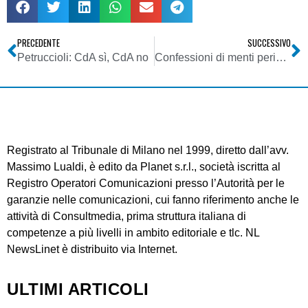
PRECEDENTE
SUCCESSIVO
Petruccioli: CdA sì, CdA no
Confessioni di menti pericolose
Registrato al Tribunale di Milano nel 1999, diretto dall’avv.
Massimo Lualdi, è edito da Planet s.r.l., società iscritta al
Registro Operatori Comunicazioni presso l’Autorità per le
garanzie nelle comunicazioni, cui fanno riferimento anche le
attività di Consultmedia, prima struttura italiana di
competenze a più livelli in ambito editoriale e tlc. NL
NewsLinet è distribuito via Internet.
ULTIMI ARTICOLI