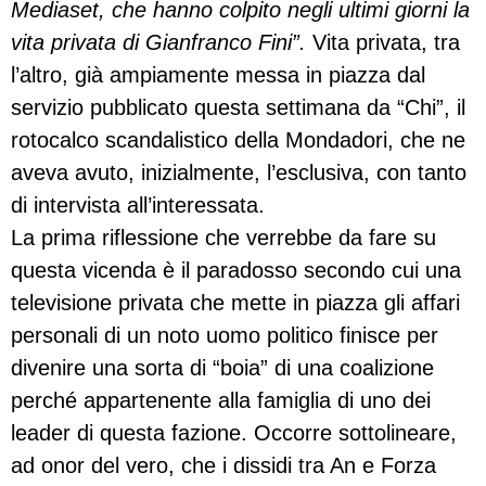
Mediaset, che hanno colpito negli ultimi giorni la
vita privata di Gianfranco Fini”.
Vita privata, tra
l’altro, già ampiamente messa in piazza dal
servizio pubblicato questa settimana da “Chi”, il
rotocalco scandalistico della Mondadori, che ne
aveva avuto, inizialmente, l’esclusiva, con tanto
di intervista all’interessata.
La prima riflessione che verrebbe da fare su
questa vicenda è il paradosso secondo cui una
televisione privata che mette in piazza gli affari
personali di un noto uomo politico finisce per
divenire una sorta di “boia” di una coalizione
perché appartenente alla famiglia di uno dei
leader di questa fazione. Occorre sottolineare,
ad onor del vero, che i dissidi tra An e Forza