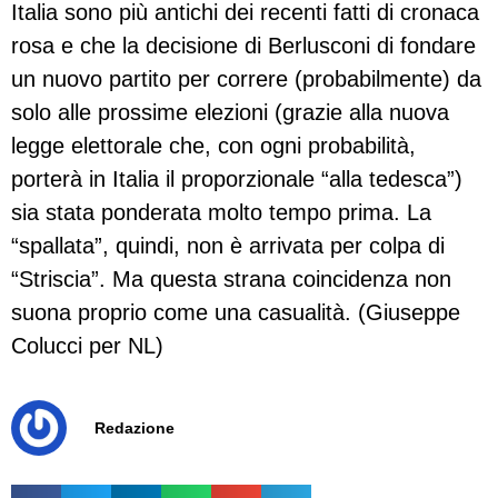
Italia sono più antichi dei recenti fatti di cronaca
rosa e che la decisione di Berlusconi di fondare
un nuovo partito per correre (probabilmente) da
solo alle prossime elezioni (grazie alla nuova
legge elettorale che, con ogni probabilità,
porterà in Italia il proporzionale “alla tedesca”)
sia stata ponderata molto tempo prima. La
“spallata”, quindi, non è arrivata per colpa di
“Striscia”. Ma questa strana coincidenza non
suona proprio come una casualità. (Giuseppe
Colucci per NL)
Redazione