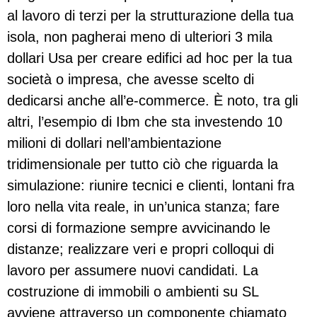
al lavoro di terzi per la strutturazione della tua
isola, non pagherai meno di ulteriori 3 mila
dollari Usa per creare edifici ad hoc per la tua
società o impresa, che avesse scelto di
dedicarsi anche all’e-commerce. È noto, tra gli
altri, l’esempio di Ibm che sta investendo 10
milioni di dollari nell’ambientazione
tridimensionale per tutto ciò che riguarda la
simulazione: riunire tecnici e clienti, lontani fra
loro nella vita reale, in un’unica stanza; fare
corsi di formazione sempre avvicinando le
distanze; realizzare veri e propri colloqui di
lavoro per assumere nuovi candidati. La
costruzione di immobili o ambienti su SL
avviene attraverso un componente chiamato