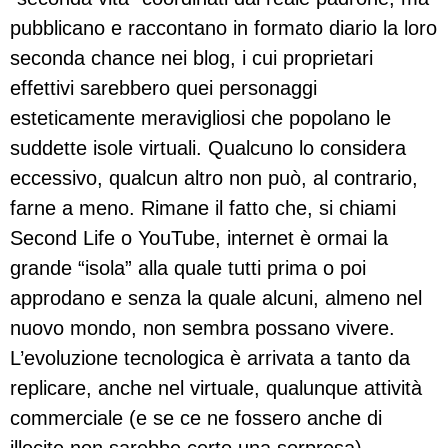
pubblicano e raccontano in formato diario la loro
seconda chance nei blog, i cui proprietari
effettivi sarebbero quei personaggi
esteticamente meravigliosi che popolano le
suddette isole virtuali. Qualcuno lo considera
eccessivo, qualcun altro non può, al contrario,
farne a meno. Rimane il fatto che, si chiami
Second Life o YouTube, internet è ormai la
grande “isola” alla quale tutti prima o poi
approdano e senza la quale alcuni, almeno nel
nuovo mondo, non sembra possano vivere.
L’evoluzione tecnologica è arrivata a tanto da
replicare, anche nel virtuale, qualunque attività
commerciale (e se ce ne fossero anche di