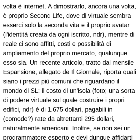
volta è internet. A dimostrarlo, ancora una volta,
è proprio Second Life, dove di virtuale sembra
esserci solo la seconda vita e il proprio avatar
(l’identità creata da ogni iscritto, ndr), mentre di
reale ci sono affitti, costi e possibilità di
ampliamento del proprio mercato, qualunque
esso sia. Un recente articolo, tratto dal mensile
Espansione, allegato de Il Giornale, riporta quali
siano i prezzi più comuni che riguardano il
mondo di SL: il costo di un’isola (foto; una sorta
di podere virtuale sul quale costruire i propri
edifici, ndr) è di 1.675 dollari, pagabili in
(comode?) rate da altrettanti 295 dollari,
naturalmente americani. Inoltre, se non sei un
programmatore esperto e devi dunque affidarti