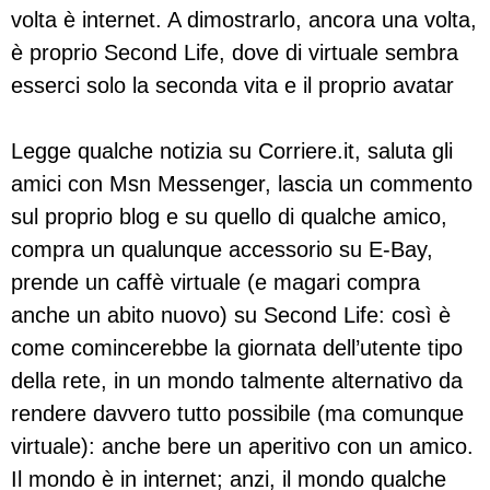
volta è internet. A dimostrarlo, ancora una volta,
è proprio Second Life, dove di virtuale sembra
esserci solo la seconda vita e il proprio avatar
Legge qualche notizia su Corriere.it, saluta gli
amici con Msn Messenger, lascia un commento
sul proprio blog e su quello di qualche amico,
compra un qualunque accessorio su E-Bay,
prende un caffè virtuale (e magari compra
anche un abito nuovo) su Second Life: così è
come comincerebbe la giornata dell’utente tipo
della rete, in un mondo talmente alternativo da
rendere davvero tutto possibile (ma comunque
virtuale): anche bere un aperitivo con un amico.
Il mondo è in internet; anzi, il mondo qualche