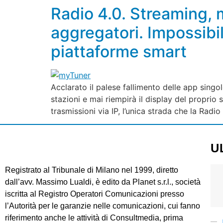
Radio 4.0. Streaming, 
aggregatori. Impossibil
piattaforme smart
Acclarato il palese fallimento delle app sing
stazioni e mai riempirà il display del proprio
trasmissioni via IP, l’unica strada che la Radio
U
Registrato al Tribunale di Milano nel 1999, diretto
dall’avv. Massimo Lualdi, è edito da Planet s.r.l., società
iscritta al Registro Operatori Comunicazioni presso
l’Autorità per le garanzie nelle comunicazioni, cui fanno
riferimento anche le attività di Consultmedia, prima