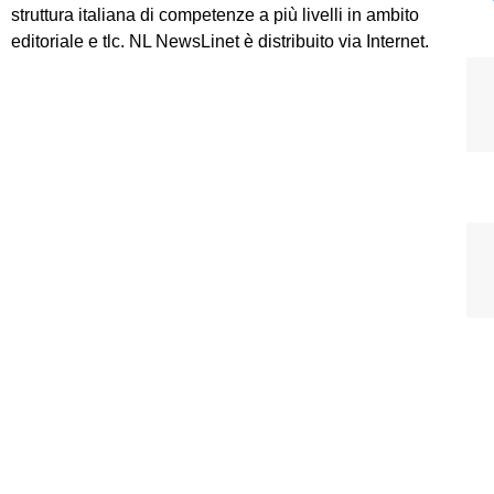
struttura italiana di competenze a più livelli in ambito
editoriale e tlc. NL NewsLinet è distribuito via Internet.