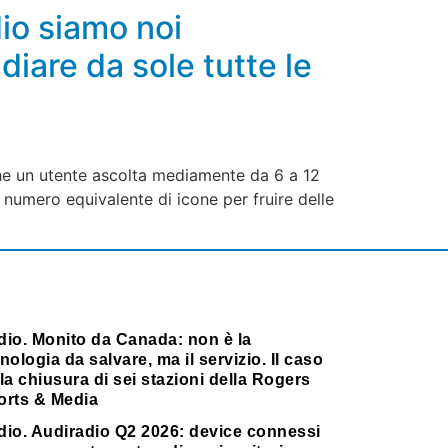
io siamo noi
iare da sole tutte le
 che un utente ascolta mediamente da 6 a 12
 numero equivalente di icone per fruire delle
dio. Monito da Canada: non è la
nologia da salvare, ma il servizio. Il caso
la chiusura di sei stazioni della Rogers
orts & Media
dio. Audiradio Q2 2026: device connessi