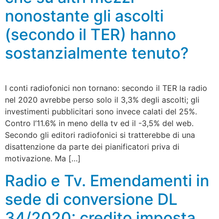
nonostante gli ascolti
(secondo il TER) hanno
sostanzialmente tenuto?
I conti radiofonici non tornano: secondo il TER la radio
nel 2020 avrebbe perso solo il 3,3% degli ascolti; gli
investimenti pubblicitari sono invece calati del 25%.
Contro l’11.6% in meno della tv ed il -3,5% del web.
Secondo gli editori radiofonici si tratterebbe di una
disattenzione da parte dei pianificatori priva di
motivazione. Ma […]
Radio e Tv. Emendamenti in
sede di conversione DL
34/2020: credito imposta