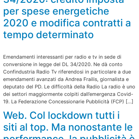
per spese energetiche
2020 e modifica contratti a
tempo determinato
Emendamenti interessanti per radio e tv in sede di
conversione in legge del DL 34/2020. Ne dà conto
Confindustria Radio Tv riferendosi in particolare a due
emendamenti avanzati da Andrea Frailis, giornalista e
deputato del PD. Le difficoltà della Radio La radio è uno
dei settori maggiormente colpiti dall’emergenza Covid-
19. La Federazione Concessionarie Pubblicità (FCP) […]
Web. Col lockdown tutti i
siti al top. Ma nonostante le
performance, la pubblicità è