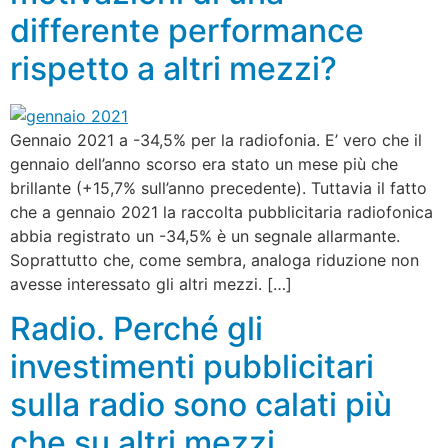
differente performance
rispetto a altri mezzi?
Gennaio 2021 a -34,5% per la radiofonia. E’ vero che il
gennaio dell’anno scorso era stato un mese più che
brillante (+15,7% sull’anno precedente). Tuttavia il fatto
che a gennaio 2021 la raccolta pubblicitaria radiofonica
abbia registrato un -34,5% è un segnale allarmante.
Soprattutto che, come sembra, analoga riduzione non
avesse interessato gli altri mezzi. […]
Radio. Perché gli
investimenti pubblicitari
sulla radio sono calati più
che su altri mezzi