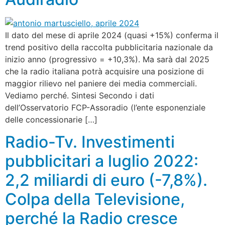
Il dato del mese di aprile 2024 (quasi +15%) conferma il
trend positivo della raccolta pubblicitaria nazionale da
inizio anno (progressivo = +10,3%). Ma sarà dal 2025
che la radio italiana potrà acquisire una posizione di
maggior rilievo nel paniere dei media commerciali.
Vediamo perché. Sintesi Secondo i dati
dell’Osservatorio FCP-Assoradio (l’ente esponenziale
delle concessionarie […]
Radio-Tv. Investimenti
pubblicitari a luglio 2022:
2,2 miliardi di euro (-7,8%).
Colpa della Televisione,
perché la Radio cresce