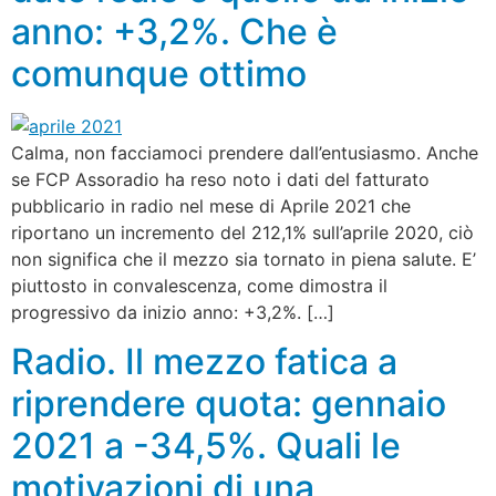
anno: +3,2%. Che è
comunque ottimo
Calma, non facciamoci prendere dall’entusiasmo. Anche
se FCP Assoradio ha reso noto i dati del fatturato
pubblicario in radio nel mese di Aprile 2021 che
riportano un incremento del 212,1% sull’aprile 2020, ciò
non significa che il mezzo sia tornato in piena salute. E’
piuttosto in convalescenza, come dimostra il
progressivo da inizio anno: +3,2%. […]
Radio. Il mezzo fatica a
riprendere quota: gennaio
2021 a -34,5%. Quali le
motivazioni di una