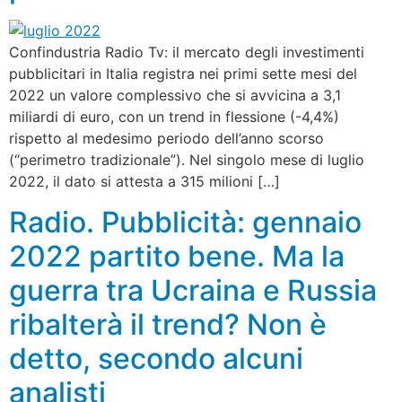
Confindustria Radio Tv: il mercato degli investimenti
pubblicitari in Italia registra nei primi sette mesi del
2022 un valore complessivo che si avvicina a 3,1
miliardi di euro, con un trend in flessione (-4,4%)
rispetto al medesimo periodo dell’anno scorso
(“perimetro tradizionale”). Nel singolo mese di luglio
2022, il dato si attesta a 315 milioni […]
Radio. Pubblicità: gennaio
2022 partito bene. Ma la
guerra tra Ucraina e Russia
ribalterà il trend? Non è
detto, secondo alcuni
analisti