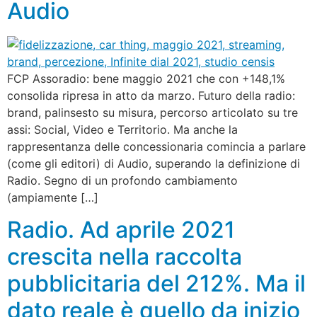
Audio
FCP Assoradio: bene maggio 2021 che con +148,1%
consolida ripresa in atto da marzo. Futuro della radio:
brand, palinsesto su misura, percorso articolato su tre
assi: Social, Video e Territorio. Ma anche la
rappresentanza delle concessionaria comincia a parlare
(come gli editori) di Audio, superando la definizione di
Radio. Segno di un profondo cambiamento
(ampiamente […]
Radio. Ad aprile 2021
crescita nella raccolta
pubblicitaria del 212%. Ma il
dato reale è quello da inizio