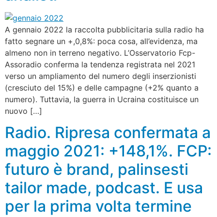
A gennaio 2022 la raccolta pubblicitaria sulla radio ha
fatto segnare un +,0,8%: poca cosa, all’evidenza, ma
almeno non in terreno negativo. L’Osservatorio Fcp-
Assoradio conferma la tendenza registrata nel 2021
verso un ampliamento del numero degli inserzionisti
(cresciuto del 15%) e delle campagne (+2% quanto a
numero). Tuttavia, la guerra in Ucraina costituisce un
nuovo […]
Radio. Ripresa confermata a
maggio 2021: +148,1%. FCP:
futuro è brand, palinsesti
tailor made, podcast. E usa
per la prima volta termine