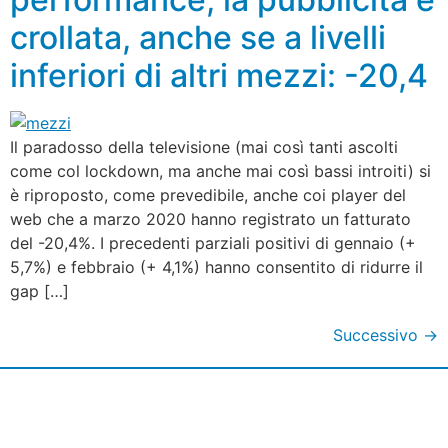
crollata, anche se a livelli
inferiori di altri mezzi: -20,4
Il paradosso della televisione (mai così tanti ascolti
come col lockdown, ma anche mai così bassi introiti) si
è riproposto, come prevedibile, anche coi player del
web che a marzo 2020 hanno registrato un fatturato
del -20,4%. I precedenti parziali positivi di gennaio (+
5,7%) e febbraio (+ 4,1%) hanno consentito di ridurre il
gap […]
Successivo
→