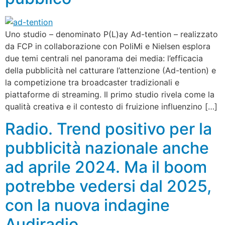
Uno studio – denominato P(L)ay Ad-tention – realizzato
da FCP in collaborazione con PoliMi e Nielsen esplora
due temi centrali nel panorama dei media: l’efficacia
della pubblicità nel catturare l’attenzione (Ad-tention) e
la competizione tra broadcaster tradizionali e
piattaforme di streaming. Il primo studio rivela come la
qualità creativa e il contesto di fruizione influenzino […]
Radio. Trend positivo per la
pubblicità nazionale anche
ad aprile 2024. Ma il boom
potrebbe vedersi dal 2025,
con la nuova indagine
Audiradio