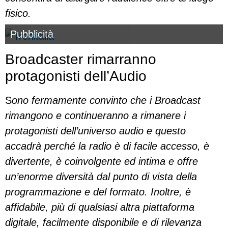
fisico.
Pubblicità
Broadcaster rimarranno
protagonisti dell’Audio
S
ono fermamente convinto che i Broadcast
rimangono e continueranno a rimanere i
protagonisti dell’universo audio e questo
accadrà perché la radio è di facile accesso, è
divertente, è coinvolgente ed intima e offre
un’enorme diversità dal punto di vista della
programmazione e del formato. Inoltre, è
affidabile, più di qualsiasi altra piattaforma
digitale, facilmente disponibile e di rilevanza