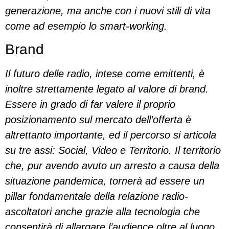
generazione, ma anche con i nuovi stili di vita
come ad esempio lo smart-working.
Brand
Il futuro delle radio, intese come emittenti, è
inoltre strettamente legato al valore di brand.
Essere in grado di far valere il proprio
posizionamento sul mercato dell’offerta è
altrettanto importante, ed il percorso si articola
su tre assi: Social, Video e Territorio. Il territorio
che, pur avendo avuto un arresto a causa della
situazione pandemica, tornerà ad essere un
pillar fondamentale della relazione radio-
ascoltatori anche grazie alla tecnologia che
consentirà di allargare l’audience oltre al luogo