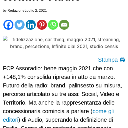
by
Redazione
Luglio 2, 2021
Stampa 🖨
FCP Assoradio: bene maggio 2021 che con
+148,1% consolida ripresa in atto da marzo.
Futuro della radio: brand, palinsesto su misura,
percorso articolato su tre assi: Social, Video e
Territorio. Ma anche la rappresentanza delle
concessionaria comincia a parlare (
come gli
editori
) di Audio, superando la definizione di