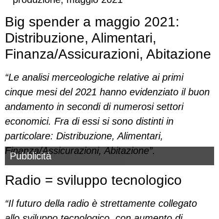
Big spender a maggio 2021:
Distribuzione, Alimentari,
Finanza/Assicurazioni, Abitazione
“Le analisi merceologiche relative ai primi
cinque mesi del 2021 hanno evidenziato il buon
andamento in secondi di numerosi settori
economici. Fra di essi si sono distinti in
particolare: Distribuzione, Alimentari,
Finanza/Assicurazioni, Abitazione”.
Pubblicità
Radio = sviluppo tecnologico
“Il futuro della radio è strettamente collegato
allo sviluppo tecnologico, con aumento di