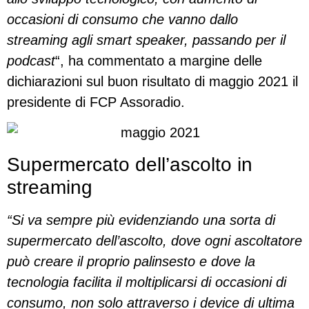
occasioni di consumo che vanno dallo
streaming agli smart speaker, passando per il
podcast
“, ha commentato a margine delle
dichiarazioni sul buon risultato di maggio 2021 il
presidente di FCP Assoradio.
Supermercato dell’ascolto in
streaming
“Si va sempre più evidenziando una sorta di
supermercato dell’ascolto, dove ogni ascoltatore
può creare il proprio palinsesto e dove la
tecnologia facilita il moltiplicarsi di occasioni di
consumo, non solo attraverso i device di ultima