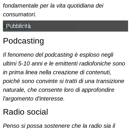
fondamentale per la vita quotidiana dei
consumatori.
Pubblicità
Podcasting
Il fenomeno del podcasting è esploso negli
ultimi 5-10 anni e le emittenti radiofoniche sono
in prima linea nella creazione di contenuti,
poiché sono convinte si tratti di una transizione
naturale, che consente loro di approfondire
l’argomento d’interesse.
Radio social
Penso si possa sostenere che la radio sia il