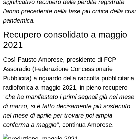
significativo recupero delle perdite registrate
l’anno precedente nella fase più critica della crisi
pandemica.
Recupero consolidato a maggio
2021
Così Fausto Amorese, presidente di FCP
Assoradio (Federazione Concessionarie
Pubblicità) a riguardo della raccolta pubblicitaria
radiofonica a maggio 2021, in pieno recupero
“che ha manifestato i primi segnali già nel mese
di marzo, si è fatto decisamente più sostenuto
nel mese di aprile per trovare poi ampia
conferma a maggio”,
continua Amorese.