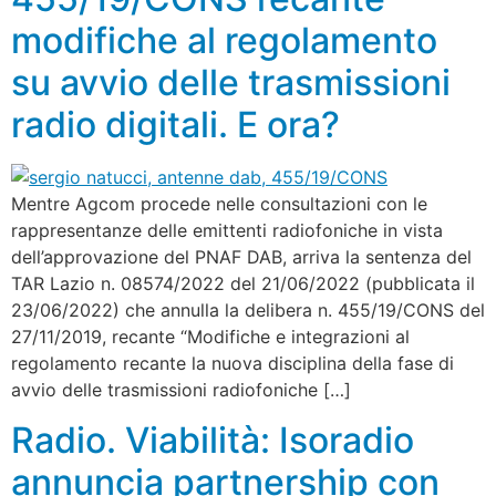
modifiche al regolamento
su avvio delle trasmissioni
radio digitali. E ora?
Mentre Agcom procede nelle consultazioni con le
rappresentanze delle emittenti radiofoniche in vista
dell’approvazione del PNAF DAB, arriva la sentenza del
TAR Lazio n. 08574/2022 del 21/06/2022 (pubblicata il
23/06/2022) che annulla la delibera n. 455/19/CONS del
27/11/2019, recante “Modifiche e integrazioni al
regolamento recante la nuova disciplina della fase di
avvio delle trasmissioni radiofoniche […]
Radio. Viabilità: Isoradio
annuncia partnership con