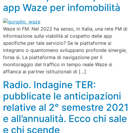
app Waze per infomobilità
Waze in FM. Nel 2022 ha senso, in Italia, una rete FM di
informazione sulla viabilità al cospetto delle app
specifiche per tale servizio? Se le piattaforme si
integrano o quantomeno sviluppano profonde sinergie,
forse sì. La piattaforma di navigazione per il
monitoraggio del traffico in tempo reale Waze si
affianca ai partner istituzionali di […]
Radio. Indagine TER:
pubblicate le anticipazioni
relative al 2° semestre 2021
e all’annualità. Ecco chi sale
e chi scende