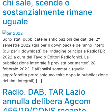
chi sale, scende o
sostanzialmente rimane
uguale
Sono stati pubblicate le anticipazioni dei dati del 2°
semestre 2022 (qui per il download) e dell’anno intero
(qui per il download) dell’Indagine principale RadioTER
2022 a cura del Tavolo Editori Radiofonici. La
pubblicazione integrale è prevista per martedì 28
febbraio 2023. Dall’analisi sommaria (quella
approfondita potrà solo avvenire dopo la pubblicazione
dei dati integrali) […]
Radio. DAB, TAR Lazio
annulla delibera Agcom
455/19/CONS recante