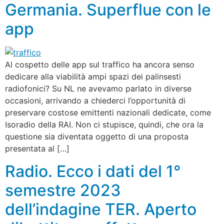
Germania. Superflue con le
app
Al cospetto delle app sul traffico ha ancora senso
dedicare alla viabilità ampi spazi dei palinsesti
radiofonici? Su NL ne avevamo parlato in diverse
occasioni, arrivando a chiederci l’opportunità di
preservare costose emittenti nazionali dedicate, come
Isoradio della RAI. Non ci stupisce, quindi, che ora la
questione sia diventata oggetto di una proposta
presentata al […]
Radio. Ecco i dati del 1°
semestre 2023
dell’indagine TER. Aperto