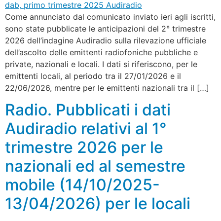
Come annunciato dal comunicato inviato ieri agli iscritti,
sono state pubblicate le anticipazioni del 2° trimestre
2026 dell’indagine Audiradio sulla rilevazione ufficiale
dell’ascolto delle emittenti radiofoniche pubbliche e
private, nazionali e locali. I dati si riferiscono, per le
emittenti locali, al periodo tra il 27/01/2026 e il
22/06/2026, mentre per le emittenti nazionali tra il […]
Radio. Pubblicati i dati
Audiradio relativi al 1°
trimestre 2026 per le
nazionali ed al semestre
mobile (14/10/2025-
13/04/2026) per le locali