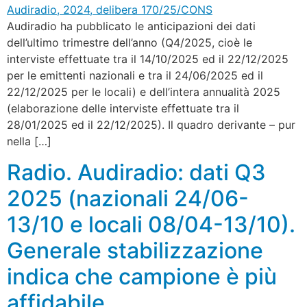
Audiradio ha pubblicato le anticipazioni dei dati
dell’ultimo trimestre dell’anno (Q4/2025, cioè le
interviste effettuate tra il 14/10/2025 ed il 22/12/2025
per le emittenti nazionali e tra il 24/06/2025 ed il
22/12/2025 per le locali) e dell’intera annualità 2025
(elaborazione delle interviste effettuate tra il
28/01/2025 ed il 22/12/2025). Il quadro derivante – pur
nella […]
Radio. Audiradio: dati Q3
2025 (nazionali 24/06-
13/10 e locali 08/04-13/10).
Generale stabilizzazione
indica che campione è più
affidabile