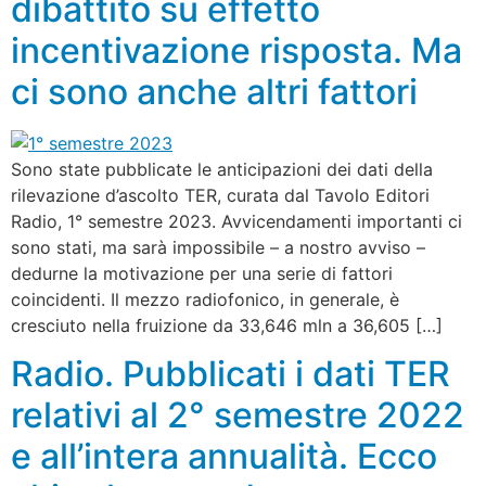
dibattito su effetto
incentivazione risposta. Ma
ci sono anche altri fattori
Sono state pubblicate le anticipazioni dei dati della
rilevazione d’ascolto TER, curata dal Tavolo Editori
Radio, 1° semestre 2023. Avvicendamenti importanti ci
sono stati, ma sarà impossibile – a nostro avviso –
dedurne la motivazione per una serie di fattori
coincidenti. Il mezzo radiofonico, in generale, è
cresciuto nella fruizione da 33,646 mln a 36,605 […]
Radio. Pubblicati i dati TER
relativi al 2° semestre 2022
e all’intera annualità. Ecco