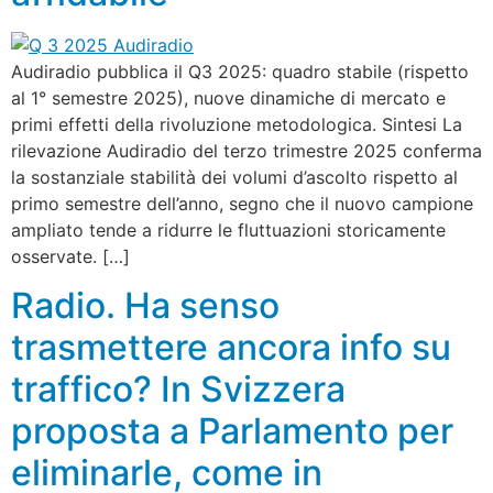
Audiradio pubblica il Q3 2025: quadro stabile (rispetto
al 1° semestre 2025), nuove dinamiche di mercato e
primi effetti della rivoluzione metodologica. Sintesi La
rilevazione Audiradio del terzo trimestre 2025 conferma
la sostanziale stabilità dei volumi d’ascolto rispetto al
primo semestre dell’anno, segno che il nuovo campione
ampliato tende a ridurre le fluttuazioni storicamente
osservate. […]
Radio. Ha senso
trasmettere ancora info su
traffico? In Svizzera
proposta a Parlamento per
eliminarle, come in