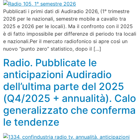
Pubblicati i primi dati di Audiradio 2026, (1° trimestre
2026 per le nazionali, semestre mobile a cavallo tra
2025 e 2026 per le locali). Ma il confronto con il 2025
è di fatto impossibile per differenze di periodo tra locali
e nazionali.Per il mercato radiofonico si apre così un
nuovo “punto zero” statistico, dopo il […]
Radio. Pubblicate le
anticipazioni Audiradio
dell’ultima parte del 2025
(Q4/2025 + annualità). Calo
generalizzato che conferma
le tendenze