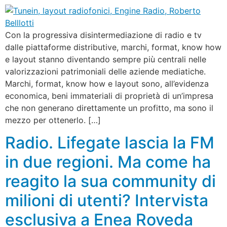
Con la progressiva disintermediazione di radio e tv
dalle piattaforme distributive, marchi, format, know how
e layout stanno diventando sempre più centrali nelle
valorizzazioni patrimoniali delle aziende mediatiche.
Marchi, format, know how e layout sono, all’evidenza
economica, beni immateriali di proprietà di un’impresa
che non generano direttamente un profitto, ma sono il
mezzo per ottenerlo. […]
Radio. Lifegate lascia la FM
in due regioni. Ma come ha
reagito la sua community di
milioni di utenti? Intervista
esclusiva a Enea Roveda