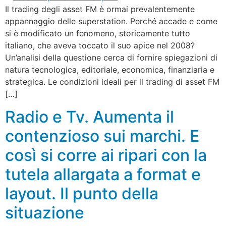
Il trading degli asset FM è ormai prevalentemente
appannaggio delle superstation. Perché accade e come
si è modificato un fenomeno, storicamente tutto
italiano, che aveva toccato il suo apice nel 2008?
Un’analisi della questione cerca di fornire spiegazioni di
natura tecnologica, editoriale, economica, finanziaria e
strategica. Le condizioni ideali per il trading di asset FM
[…]
Radio e Tv. Aumenta il
contenzioso sui marchi. E
così si corre ai ripari con la
tutela allargata a format e
layout. Il punto della
situazione