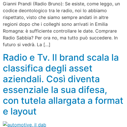
Gianni Prandi (Radio Bruno): Se esiste, come leggo, un
codice deontologico tra le radio, noi lo abbiamo
rispettato, visto che siamo sempre andati in altre
regioni dopo che i colleghi sono arrivati in Emilia
Romagna: è sufficiente controllare le date. Comprare
Radio Sabbia? Per ora no, ma tutto può succedere. In
futuro si vedrà. La […]
Radio e Tv. Il brand scala la
classifica degli asset
aziendali. Così diventa
essenziale la sua difesa,
con tutela allargata a format
e layout