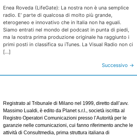
Enea Roveda (LifeGate): La nostra non è una semplice
radio. E’ parte di qualcosa di molto più grande,
eterogeneo e innovativo che in Italia non ha eguali.
Siamo entrati nel mondo del podcast in punta di piedi,
ma la nostra prima produzione originale ha raggiunto i
primi posti in classifica su iTunes. La Visual Radio non ci
[…]
Successivo
→
Registrato al Tribunale di Milano nel 1999, diretto dall’avv.
Massimo Lualdi, è edito da Planet s.r.l., società iscritta al
Registro Operatori Comunicazioni presso l’Autorità per le
garanzie nelle comunicazioni, cui fanno riferimento anche le
attività di Consultmedia, prima struttura italiana di