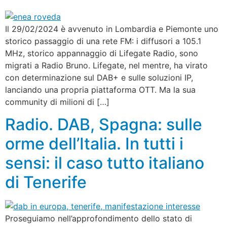
Il 29/02/2024 è avvenuto in Lombardia e Piemonte uno
storico passaggio di una rete FM: i diffusori a 105.1
MHz, storico appannaggio di Lifegate Radio, sono
migrati a Radio Bruno. Lifegate, nel mentre, ha virato
con determinazione sul DAB+ e sulle soluzioni IP,
lanciando una propria piattaforma OTT. Ma la sua
community di milioni di […]
Radio. DAB, Spagna: sulle
orme dell’Italia. In tutti i
sensi: il caso tutto italiano
di Tenerife
Proseguiamo nell’approfondimento dello stato di