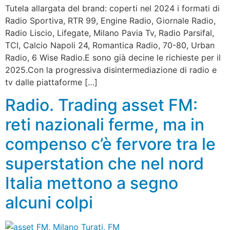
Tutela allargata del brand: coperti nel 2024 i formati di
Radio Sportiva, RTR 99, Engine Radio, Giornale Radio,
Radio Liscio, Lifegate, Milano Pavia Tv, Radio Parsifal,
TCI, Calcio Napoli 24, Romantica Radio, 70-80, Urban
Radio, 6 Wise Radio.E sono già decine le richieste per il
2025.Con la progressiva disintermediazione di radio e
tv dalle piattaforme […]
Radio. Trading asset FM:
reti nazionali ferme, ma in
compenso c’è fervore tra le
superstation che nel nord
Italia mettono a segno
alcuni colpi