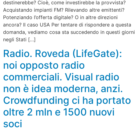
destinerebbe? Cioè, come investirebbe la provvista?
Acquistando impianti FM? Rilevando altre emittenti?
Potenziando l’offerta digitale? O in altre direzioni
ancora? Il caso USA Per tentare di rispondere a questa
domanda, vediamo cosa sta succedendo in questi giorni
negli Stati […]
Radio. Roveda (LifeGate):
noi opposto radio
commerciali. Visual radio
non è idea moderna, anzi.
Crowdfunding ci ha portato
oltre 2 mln e 1500 nuovi
soci