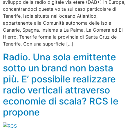
sviluppo della radio digitale via etere (DAB+) in Europa,
concentrandoci questa volta sul caso particolare di
Tenerife, isola situata nell’oceano Atlantico,
appartenente alla Comunità autonoma delle Isole
Canarie, Spagna. Insieme a La Palma, La Gomera ed El
Hierro, Tenerife forma la provincia di Santa Cruz de
Tenerife. Con una superficie […]
Radio. Una sola emittente
sotto un brand non basta
più. E’ possibile realizzare
radio verticali attraverso
economie di scala? RCS le
propone