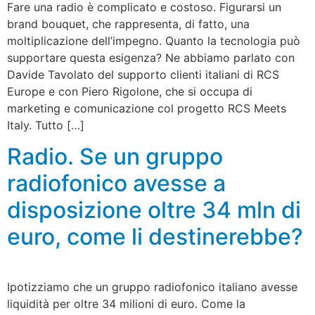
Fare una radio è complicato e costoso. Figurarsi un
brand bouquet, che rappresenta, di fatto, una
moltiplicazione dell’impegno. Quanto la tecnologia può
supportare questa esigenza? Ne abbiamo parlato con
Davide Tavolato del supporto clienti italiani di RCS
Europe e con Piero Rigolone, che si occupa di
marketing e comunicazione col progetto RCS Meets
Italy. Tutto […]
Radio. Se un gruppo
radiofonico avesse a
disposizione oltre 34 mln di
euro, come li destinerebbe?
Ipotizziamo che un gruppo radiofonico italiano avesse
liquidità per oltre 34 milioni di euro. Come la