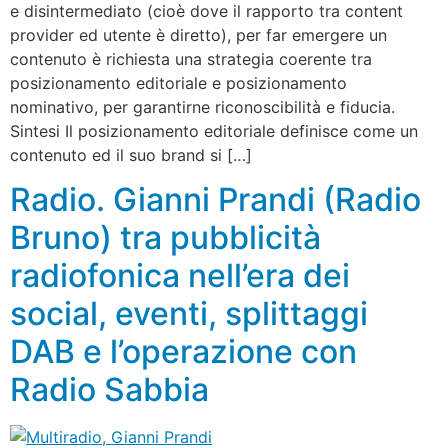
e disintermediato (cioè dove il rapporto tra content
provider ed utente è diretto), per far emergere un
contenuto è richiesta una strategia coerente tra
posizionamento editoriale e posizionamento
nominativo, per garantirne riconoscibilità e fiducia.
Sintesi Il posizionamento editoriale definisce come un
contenuto ed il suo brand si […]
Radio. Gianni Prandi (Radio
Bruno) tra pubblicità
radiofonica nell’era dei
social, eventi, splittaggi
DAB e l’operazione con
Radio Sabbia