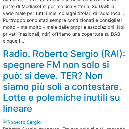
parte di Mediaset e’ per me una vittoria. Su DAB: la
vedo male per tutti i miei colleghi titolari di radio locali.
Purtroppo sono stati sempre condizionati e consigliati
molto – ma molto – male dalle proprie associazioni. Noi
privati (nazionali, ndr) offriamo una copertura su DAB
cinque […]
Radio. Roberto Sergio (RAI):
spegnere FM non solo si
può: si deve. TER? Non
siamo più soli a contestare.
Lotte e polemiche inutili su
lineare