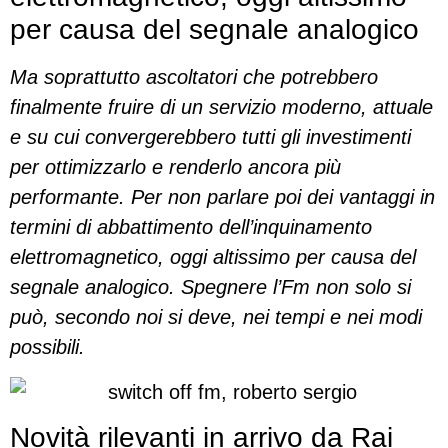
per causa del segnale analogico
Ma soprattutto ascoltatori che potrebbero
finalmente fruire di un servizio moderno, attuale
e su cui convergerebbero tutti gli investimenti
per ottimizzarlo e renderlo ancora più
performante. Per non parlare poi dei vantaggi in
termini di abbattimento dell’inquinamento
elettromagnetico, oggi altissimo per causa del
segnale analogico. Spegnere l’Fm non solo si
può, secondo noi si deve, nei tempi e nei modi
possibili.
Novità rilevanti in arrivo da Rai