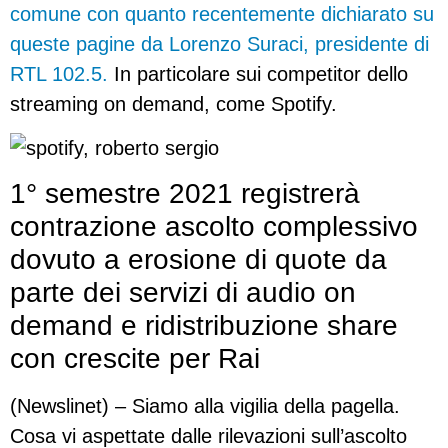
comune con quanto recentemente dichiarato su
queste pagine da Lorenzo Suraci, presidente di
RTL 102.5.
In particolare sui competitor dello
streaming on demand, come Spotify.
1° semestre 2021 registrerà
contrazione ascolto complessivo
dovuto a erosione di quote da
parte dei servizi di audio on
demand e ridistribuzione share
con crescite per Rai
(Newslinet) – Siamo alla vigilia della pagella.
Cosa vi aspettate dalle rilevazioni sull’ascolto