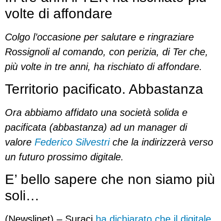
volte di affondare
Colgo l’occasione per salutare e ringraziare
Rossignoli al comando, con perizia, di Ter che,
più volte in tre anni, ha rischiato di affondare.
Territorio pacificato. Abbastanza
Ora abbiamo affidato una società solida e
pacificata (abbastanza) ad un manager di
valore
Federico Silvestri
che la indirizzerà verso
un futuro prossimo digitale.
E’ bello sapere che non siamo più
soli…
(Newslinet) – Suraci
ha dichiarato che il digitale