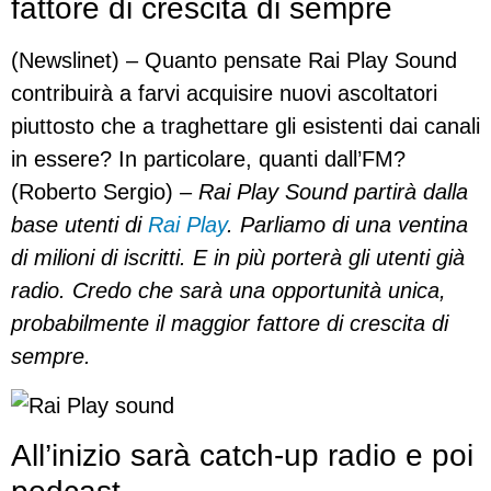
fattore di crescita di sempre
(Newslinet) – Quanto pensate Rai Play Sound
contribuirà a farvi acquisire nuovi ascoltatori
piuttosto che a traghettare gli esistenti dai canali
in essere? In particolare, quanti dall’FM?
(Roberto Sergio) –
Rai Play Sound partirà dalla
base utenti di
Rai Play
. Parliamo di una ventina
di milioni di iscritti. E in più porterà gli utenti già
radio. Credo che sarà una opportunità unica,
probabilmente il maggior fattore di crescita di
sempre.
All’inizio sarà catch-up radio e poi