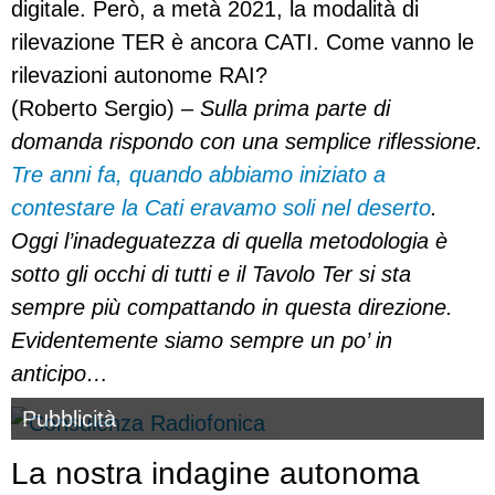
digitale. Però, a metà 2021, la modalità di
rilevazione TER è ancora CATI. Come vanno le
rilevazioni autonome RAI?
(Roberto Sergio) –
Sulla prima parte di
domanda rispondo con una semplice riflessione.
Tre anni fa, quando abbiamo iniziato a
contestare la Cati eravamo soli nel deserto
.
Oggi l’inadeguatezza di quella metodologia è
sotto gli occhi di tutti e il Tavolo Ter si sta
sempre più compattando in questa direzione.
Evidentemente siamo sempre un po’ in
anticipo…
Pubblicità
La nostra indagine autonoma