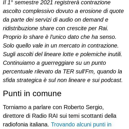
Il 1° semestre 2021 registrerà contrazione
ascolto complessivo dovuto a erosione di quote
da parte dei servizi di audio on demand e
ridistribuzione share con crescite per Rai.
Proprio lo share è l’unico dato che ha senso.
Solo quello vale in un mercato in contrazione.
Sugli ascolti del lineare lotte e polemiche inutili.
Continuiamo a guerreggiare su un punto
percentuale rilevato da TER sull’Fm, quando la
sfida strategica è sul non lineare e sui podcast.
Punti in comune
Torniamo a parlare con Roberto Sergio,
direttore di Radio RAI sui temi scottanti della
radiofonia italiana.
Trovando alcuni punti in