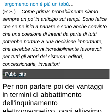
l’argomento
non è più un tabù
…
(R.S.) –
Come prima: probabilmente siamo
sempre un po’ in anticipo sui tempi. Sono felice
che se ne inizi a parlare e sono anche convinto
che una coesione di intenti da parte di tutti
potrebbe portare a una decisione importante,
che avrebbe ritorni incredibilmente favorevoli
per tutti gli attori del sistema: editori,
concessionarie, investitori.
Pubblicità
Per non parlare poi dei vantaggi
in termini di abbattimento
dell’inquinamento
elettromagnetico, oggi altissimo