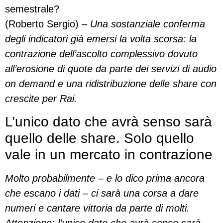
semestrale?
(Roberto Sergio) –
Una sostanziale conferma
degli indicatori già emersi la volta scorsa: la
contrazione dell’ascolto complessivo dovuto
all’erosione di quote da parte dei servizi di audio
on demand e una ridistribuzione delle share con
crescite per Rai.
L’unico dato che avrà senso sarà
quello delle share. Solo quello
vale in un mercato in contrazione
Molto probabilmente – e lo dico prima ancora
che escano i dati – ci sarà una corsa a dare
numeri e cantare vittoria da parte di molti.
Attenzione: l’unico dato che avrà senso sarà