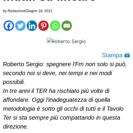
by
Redazione
Giugno 18, 2021
Stampa 🖨
Roberto Sergio:
spegnere l’Fm non solo si può,
secondo noi si deve, nei tempi e nei modi
possibili.
In tre anni il TER ha rischiato più volte di
affondare. Oggi l’inadeguatezza di quella
metodologia è sotto gli occhi di tutti e il Tavolo
Ter si sta sempre più compattando in questa
direzione.