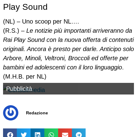
Play Sound
(NL) – Uno scoop per NL….
(R.S.) –
Le notizie più importanti arriveranno da
Rai Play Sound con la nuova offerta di contenuti
originali. Ancora è presto per darle. Anticipo solo
Arbore, Minoli, Veltroni, Broccoli ed offerte per
bambini ed adolescenti con il loro linguaggio
.
(M.H.B. per NL)
Pubblicità
Redazione