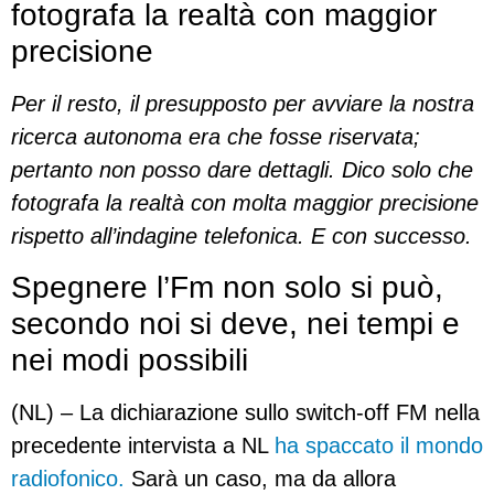
fotografa la realtà con maggior
precisione
Per il resto, il presupposto per avviare la nostra
ricerca autonoma era che fosse riservata;
pertanto non posso dare dettagli. Dico solo che
fotografa la realtà con molta maggior precisione
rispetto all’indagine telefonica. E con successo.
Spegnere l’Fm non solo si può,
secondo noi si deve, nei tempi e
nei modi possibili
(NL) – La dichiarazione sullo switch-off FM nella
precedente intervista a NL
ha spaccato il mondo
radiofonico.
Sarà un caso, ma da allora