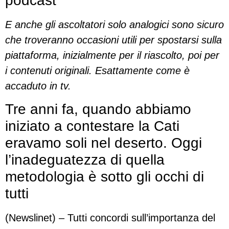
podcast
E anche gli ascoltatori solo analogici sono sicuro
che troveranno occasioni utili per spostarsi sulla
piattaforma, inizialmente per il riascolto, poi per
i contenuti originali. Esattamente come è
accaduto in tv.
Tre anni fa, quando abbiamo
iniziato a contestare la Cati
eravamo soli nel deserto. Oggi
l’inadeguatezza di quella
metodologia è sotto gli occhi di
tutti
(Newslinet) – Tutti concordi sull’importanza del