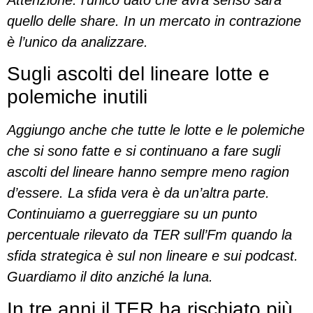
quello delle share. In un mercato in contrazione
è l’unico da analizzare.
Sugli ascolti del lineare lotte e
polemiche inutili
Aggiungo anche che tutte le lotte e le polemiche
che si sono fatte e si continuano a fare sugli
ascolti del lineare hanno sempre meno ragion
d’essere. La sfida vera è da un’altra parte.
Continuiamo a guerreggiare su un punto
percentuale rilevato da TER sull’Fm quando la
sfida strategica è sul non lineare e sui podcast.
Guardiamo il dito anziché la luna.
In tre anni il TER ha rischiato più