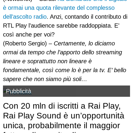
è ormai una quota rilevante del complesso
dell’ascolto radio
. Anzi, contando il contributo di
RTL Play l’audience sarebbe raddoppiata. E’
così anche per voi?
(Roberto Sergio) –
Certamente, lo diciamo
ormai da tempo che l’apporto dello streaming
lineare e soprattutto non lineare è
fondamentale, così come lo è per la tv. E’ bello
sapere che non siamo più soli…
Pubblicità
Con 20 mln di iscritti a Rai Play,
Rai Play Sound è un’opportunità
unica, probabilmente il maggior