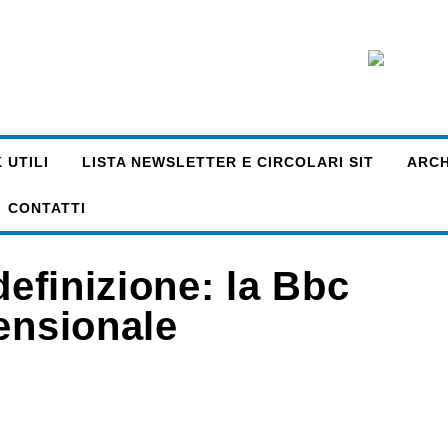
 UTILI
LISTA NEWSLETTER E CIRCOLARI SIT
ARCHI
CONTATTI
definizione: la Bbc
ensionale