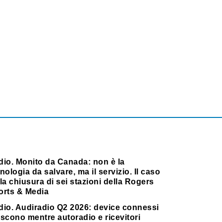
dio. Monito da Canada: non è la
nologia da salvare, ma il servizio. Il caso
la chiusura di sei stazioni della Rogers
orts & Media
dio. Audiradio Q2 2026: device connessi
scono mentre autoradio e ricevitori