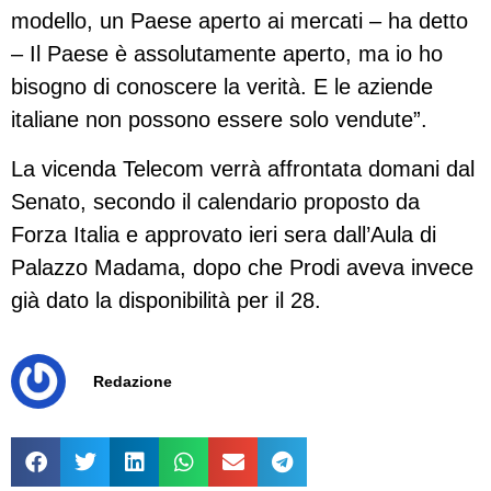
modello, un Paese aperto ai mercati – ha detto
– Il Paese è assolutamente aperto, ma io ho
bisogno di conoscere la verità. E le aziende
italiane non possono essere solo vendute”.
La vicenda Telecom verrà affrontata domani dal
Senato, secondo il calendario proposto da
Forza Italia e approvato ieri sera dall’Aula di
Palazzo Madama, dopo che Prodi aveva invece
già dato la disponibilità per il 28.
Redazione