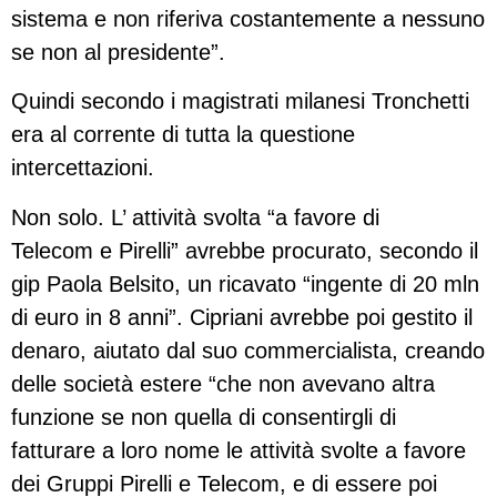
sistema e non riferiva costantemente a nessuno
se non al presidente”.
Quindi secondo i magistrati milanesi Tronchetti
era al corrente di tutta la questione
intercettazioni.
Non solo. L’ attività svolta “a favore di
Telecom e Pirelli” avrebbe procurato, secondo il
gip Paola Belsito, un ricavato “ingente di 20 mln
di euro in 8 anni”. Cipriani avrebbe poi gestito il
denaro, aiutato dal suo commercialista, creando
delle società estere “che non avevano altra
funzione se non quella di consentirgli di
fatturare a loro nome le attività svolte a favore
dei Gruppi Pirelli e Telecom, e di essere poi