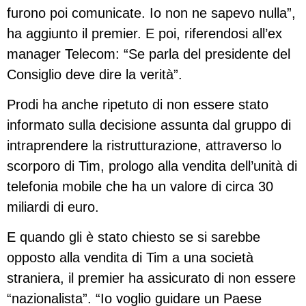
furono poi comunicate. Io non ne sapevo nulla”,
ha aggiunto il premier. E poi, riferendosi all’ex
manager Telecom: “Se parla del presidente del
Consiglio deve dire la verità”.
Prodi ha anche ripetuto di non essere stato
informato sulla decisione assunta dal gruppo di
intraprendere la ristrutturazione, attraverso lo
scorporo di Tim, prologo alla vendita dell’unità di
telefonia mobile che ha un valore di circa 30
miliardi di euro.
E quando gli è stato chiesto se si sarebbe
opposto alla vendita di Tim a una società
straniera, il premier ha assicurato di non essere
“nazionalista”. “Io voglio guidare un Paese