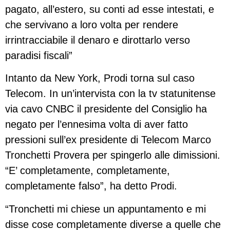
pagato, all’estero, su conti ad esse intestati, e
che servivano a loro volta per rendere
irrintracciabile il denaro e dirottarlo verso
paradisi fiscali”
Intanto da New York, Prodi torna sul caso
Telecom. In un’intervista con la tv statunitense
via cavo CNBC il presidente del Consiglio ha
negato per l’ennesima volta di aver fatto
pressioni sull’ex presidente di Telecom Marco
Tronchetti Provera per spingerlo alle dimissioni.
“E’ completamente, completamente,
completamente falso”, ha detto Prodi.
“Tronchetti mi chiese un appuntamento e mi
disse cose completamente diverse a quelle che