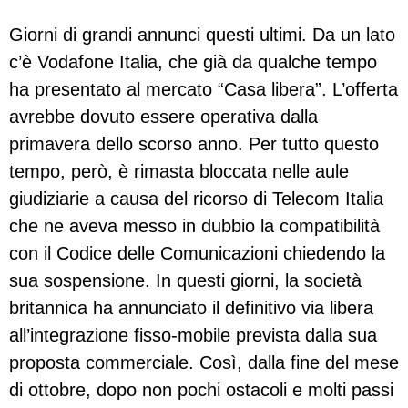
Giorni di grandi annunci questi ultimi. Da un lato
c’è Vodafone Italia, che già da qualche tempo
ha presentato al mercato “Casa libera”. L’offerta
avrebbe dovuto essere operativa dalla
primavera dello scorso anno. Per tutto questo
tempo, però, è rimasta bloccata nelle aule
giudiziarie a causa del ricorso di Telecom Italia
che ne aveva messo in dubbio la compatibilità
con il Codice delle Comunicazioni chiedendo la
sua sospensione. In questi giorni, la società
britannica ha annunciato il definitivo via libera
all’integrazione fisso-mobile prevista dalla sua
proposta commerciale. Così, dalla fine del mese
di ottobre, dopo non pochi ostacoli e molti passi