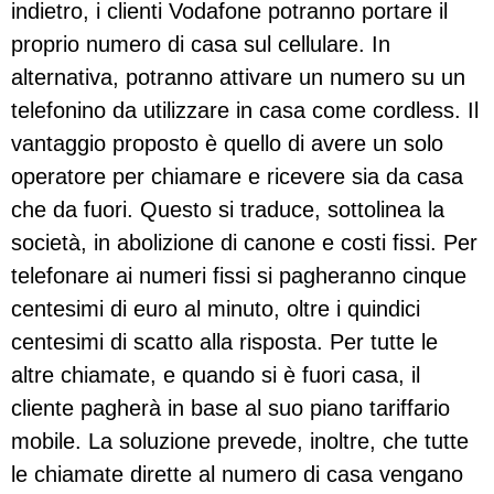
indietro, i clienti Vodafone potranno portare il
proprio numero di casa sul cellulare. In
alternativa, potranno attivare un numero su un
telefonino da utilizzare in casa come cordless. Il
vantaggio proposto è quello di avere un solo
operatore per chiamare e ricevere sia da casa
che da fuori. Questo si traduce, sottolinea la
società, in abolizione di canone e costi fissi. Per
telefonare ai numeri fissi si pagheranno cinque
centesimi di euro al minuto, oltre i quindici
centesimi di scatto alla risposta. Per tutte le
altre chiamate, e quando si è fuori casa, il
cliente pagherà in base al suo piano tariffario
mobile. La soluzione prevede, inoltre, che tutte
le chiamate dirette al numero di casa vengano