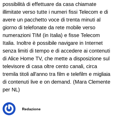
possibilità di effettuare da casa chiamate
illimitate verso tutte i numeri fissi Telecom e di
avere un pacchetto voce di trenta minuti al
giorno di telefonate da rete mobile verso
numerazioni TIM (in Italia) e fisse Telecom
Italia. Inoltre è possibile navigare in Internet
senza limiti di tempo e di accedere ai contenuti
di Alice Home TV, che mette a disposizione sul
televisore di casa oltre cento canali, circa
tremila titoli all’anno tra film e telefilm e migliaia
di contenuti live e on demand. (Mara Clemente
per NL)
Redazione