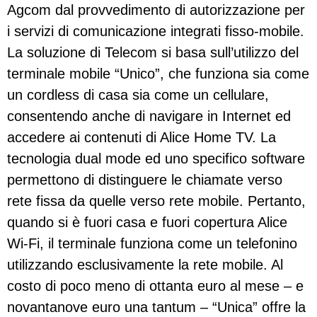
Agcom dal provvedimento di autorizzazione per
i servizi di comunicazione integrati fisso-mobile.
La soluzione di Telecom si basa sull’utilizzo del
terminale mobile “Unico”, che funziona sia come
un cordless di casa sia come un cellulare,
consentendo anche di navigare in Internet ed
accedere ai contenuti di Alice Home TV. La
tecnologia dual mode ed uno specifico software
permettono di distinguere le chiamate verso
rete fissa da quelle verso rete mobile. Pertanto,
quando si è fuori casa e fuori copertura Alice
Wi-Fi, il terminale funziona come un telefonino
utilizzando esclusivamente la rete mobile. Al
costo di poco meno di ottanta euro al mese – e
novantanove euro una tantum – “Unica” offre la