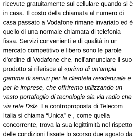
ricevute gratuitamente sul cellulare quando si è
in casa. Il costo della chiamata al numero di
casa passato a Vodafone rimane invariato ed è
quello di una normale chiamata di telefonia
fissa. Servizi convenienti e di qualità in un
mercato competitivo e libero sono le parole
d’ordine di Vodafone che, nell’annunciare il suo
prodotto si riferisce al
«primo di un’ampia
gamma di servizi per la clientela residenziale e
per le imprese, che offriremo utilizzando un
vasto portafoglio di tecnologie sia via radio che
via rete Dsl».
La controproposta di Telecom
Italia si chiama “Unica” e , come quella
concorrente, trova la sua legittimità nel rispetto
delle condizioni fissate lo scorso due agosto da