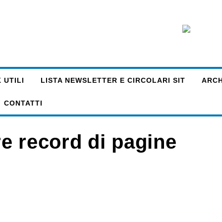
 UTILI
LISTA NEWSLETTER E CIRCOLARI SIT
ARCHI
CONTATTI
e record di pagine