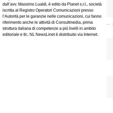
dall’avv. Massimo Lualdi, è edito da Planet s.r.l., società
iscritta al Registro Operatori Comunicazioni presso
l’Autorità per le garanzie nelle comunicazioni, cui fanno
riferimento anche le attività di Consultmedia, prima
struttura italiana di competenze a più livelli in ambito
editoriale e tlc. NL NewsLinet è distribuito via Internet.