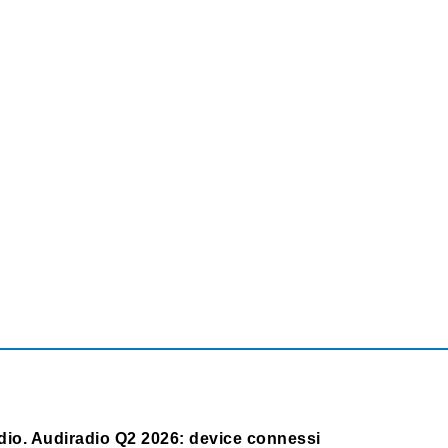
dio. Audiradio Q2 2026: device connessi