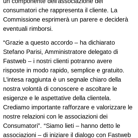
un componente dell’associazione dei
consumatori che rappresenta il cliente. La
Commissione esprimerà un parere e deciderà
eventuali rimborsi.
“Grazie a questo accordo – ha dichiarato
Stefano Parisi, Amministratore delegato di
Fastweb – i nostri clienti potranno avere
risposte in modo rapido, semplice e gratuito.
L’intesa raggiunta è un segnale chiaro della
nostra volontà di conoscere e ascoltare le
esigenze e le aspettative della clientela.
Crediamo importante rafforzare e valorizzare le
nostre relazioni con le associazioni dei
Consumatori”. “Siamo lieti – hanno detto le
associazioni – di iniziare il dialogo con Fastweb