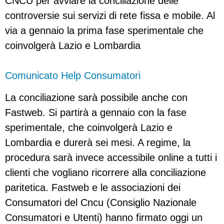
CNCU per avviare la conciliazione delle
controversie sui servizi di rete fissa e mobile. Al
via a gennaio la prima fase sperimentale che
coinvolgerà Lazio e Lombardia
Comunicato Help Consumatori
La conciliazione sarà possibile anche con
Fastweb. Si partirà a gennaio con la fase
sperimentale, che coinvolgerà Lazio e
Lombardia e durerà sei mesi. A regime, la
procedura sarà invece accessibile online a tutti i
clienti che vogliano ricorrere alla conciliazione
paritetica. Fastweb e le associazioni dei
Consumatori del Cncu (Consiglio Nazionale
Consumatori e Utenti) hanno firmato oggi un