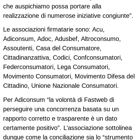
che auspichiamo possa portare alla
realizzazione di numerose iniziative congiunte”.
Le associazioni firmatarie sono: Acu,
Adiconsum, Adoc, Adusbef, Altroconsumo,
Assoutenti, Casa del Consumatore,
Cittadinanzattiva, Codici, Confconsumatori,
Federconsumatori, Lega Consumatori,
Movimento Consumatori, Movimento Difesa del
Cittadino, Unione Nazionale Consumatori.
Per Adiconsum “la volontà di Fastweb di
perseguire una concorrenza basata su un
rapporto corretto e trasparente è un dato
certamente positivo”. L’associazione sottolinea
dunque come la conciliazione sia lo “strumento