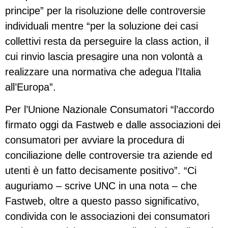
principe” per la risoluzione delle controversie
individuali mentre “per la soluzione dei casi
collettivi resta da perseguire la class action, il
cui rinvio lascia presagire una non volontà a
realizzare una normativa che adegua l’Italia
all’Europa”.
Per l’Unione Nazionale Consumatori “l’accordo
firmato oggi da Fastweb e dalle associazioni dei
consumatori per avviare la procedura di
conciliazione delle controversie tra aziende ed
utenti è un fatto decisamente positivo”. “Ci
auguriamo – scrive UNC in una nota – che
Fastweb, oltre a questo passo significativo,
condivida con le associazioni dei consumatori