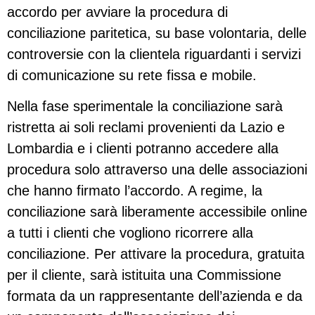
accordo per avviare la procedura di
conciliazione paritetica, su base volontaria, delle
controversie con la clientela riguardanti i servizi
di comunicazione su rete fissa e mobile.
Nella fase sperimentale la conciliazione sarà
ristretta ai soli reclami provenienti da Lazio e
Lombardia e i clienti potranno accedere alla
procedura solo attraverso una delle associazioni
che hanno firmato l’accordo. A regime, la
conciliazione sarà liberamente accessibile online
a tutti i clienti che vogliono ricorrere alla
conciliazione. Per attivare la procedura, gratuita
per il cliente, sarà istituita una Commissione
formata da un rappresentante dell’azienda e da