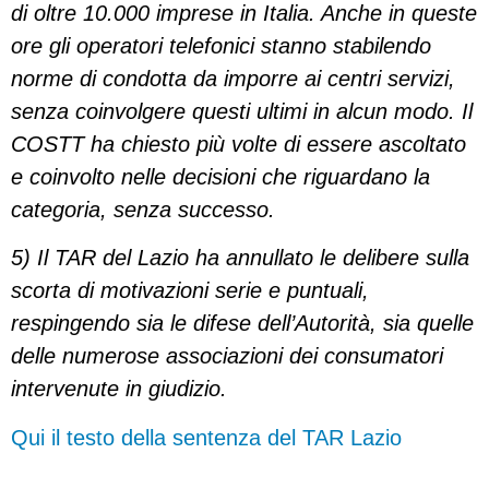
di oltre 10.000 imprese in Italia. Anche in queste
ore gli operatori telefonici stanno stabilendo
norme di condotta da imporre ai centri servizi,
senza coinvolgere questi ultimi in alcun modo. Il
COSTT ha chiesto più volte di essere ascoltato
e coinvolto nelle decisioni che riguardano la
categoria, senza successo.
5) Il TAR del Lazio ha annullato le delibere sulla
scorta di motivazioni serie e puntuali,
respingendo sia le difese dell’Autorità, sia quelle
delle numerose associazioni dei consumatori
intervenute in giudizio.
Qui il testo della sentenza del TAR Lazio