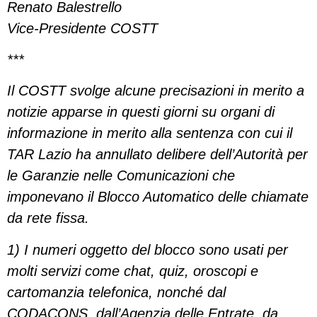
Renato Balestrello
Vice-Presidente COSTT
***
Il COSTT svolge alcune precisazioni in merito a
notizie apparse in questi giorni su organi di
informazione in merito alla sentenza con cui il
TAR Lazio ha annullato delibere dell’Autorità per
le Garanzie nelle Comunicazioni che
imponevano il Blocco Automatico delle chiamate
da rete fissa.
1) I numeri oggetto del blocco sono usati per
molti servizi come chat, quiz, oroscopi e
cartomanzia telefonica, nonché dal
CODACONS, dall’Agenzia delle Entrate, da