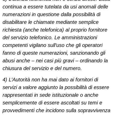
continua a essere tutelata da usi anomali delle
numerazioni in questione dalla possibilità di
disabilitare le chiamate mediante semplice
richiesta (anche telefonica) al proprio fornitore
del servizio telefonico. Le amministrazioni
competenti vigilano sull’uso che gli operatori
fanno di queste numerazioni, sanzionando gli
abusi anche – nei casi più gravi – ordinando la
chiusura del servizio e del numero.
4) L’Autorità non ha mai dato ai fornitori di
servizi a valore aggiunto la possibilità di essere
rappresentati in sede istituzionale o anche
semplicemente di essere ascoltati su temi e
provvedimenti che incidono sulla sopravvivenza