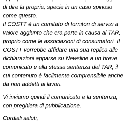
di dire la propria, specie in un caso spinoso
come questo.
Il COSTT è un comitato di fornitori di servizi a
valore aggiunto che era parte in causa al TAR,
proprio come le associazioni di consumatori. Il
COSTT vorrebbe affidare una sua replica alle
dichiarazioni apparse su Newsline a un breve
comunicato e alla stessa sentenza del TAR, il
cui contenuto è facilmente comprensibile anche
da non addetti ai lavori.
Vi inviamo quindi il comunicato e la sentenza,
con preghiera di pubblicazione.
Cordiali saluti,