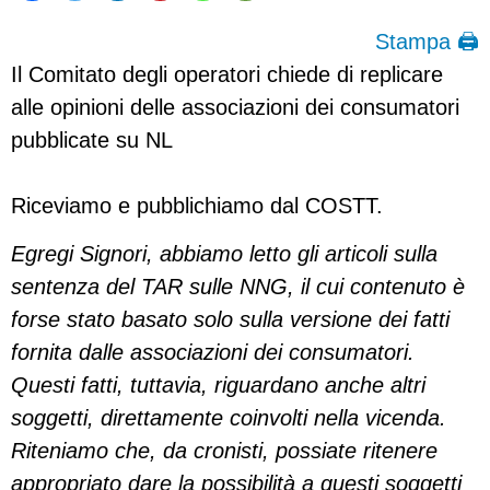
Stampa 🖨
Il Comitato degli operatori chiede di replicare
alle opinioni delle associazioni dei consumatori
pubblicate su NL
Riceviamo e pubblichiamo dal COSTT.
Egregi Signori, abbiamo letto gli articoli sulla
sentenza del TAR sulle NNG, il cui contenuto è
forse stato basato solo sulla versione dei fatti
fornita dalle associazioni dei consumatori.
Questi fatti, tuttavia, riguardano anche altri
soggetti, direttamente coinvolti nella vicenda.
Riteniamo che, da cronisti, possiate ritenere
appropriato dare la possibilità a questi soggetti