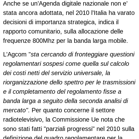
Anche se un’Agenda digitale nazionale non e’
stata ancora adottata, nel 2010 l’Italia ha varato
decisioni di importanza strategica, indica il
rapporto comunitario, sulla allocazione delle
frequenze 800Mhz per la banda larga mobile.
L’Agcom "
sta cercando di fronteggiare questioni
regolamentari sospesi come quella sul calcolo
dei costi netti del servizio universale, la
riorganizzazione dello spettro per le trasmissioni
e il completamento del regolamento fisse a
banda larga a seguito della seconda analisi di
mercato"
. Per quanto concerne il settore
radiotelevisivo, la Commissione Ue nota che
sono stati fatti "parziali progressi" nel 2010 sulla
definizione del quadro regolamentare per la