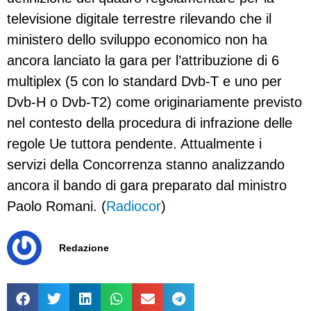
televisione digitale terrestre rilevando che il
ministero dello sviluppo economico non ha
ancora lanciato la gara per l’attribuzione di 6
multiplex (5 con lo standard Dvb-T e uno per
Dvb-H o Dvb-T2) come originariamente previsto
nel contesto della procedura di infrazione delle
regole Ue tuttora pendente. Attualmente i
servizi della Concorrenza stanno analizzando
ancora il bando di gara preparato dal ministro
Paolo Romani. (
Radiocor
)
Redazione