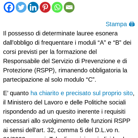
Stampa 🖨
Il possesso di determinate lauree esonera
dall’obbligo di frequentare i moduli “A” e “B” dei
corsi previsti per la formazione del
Responsabile del Servizio di Prevenzione e di
Protezione (RSPP), rimanendo obbligatoria la
partecipazione al solo modulo “C”.
E’ quanto
ha chiarito e precisato sul proprio sito
,
il Ministero del Lavoro e delle Politiche sociali
rispondendo ad un quesito inerente i requisiti
necessari allo svolgimento delle funzioni RSPP
ai sensi dell’art. 32, comma 5 del D.L.vo n.