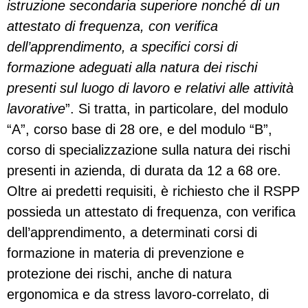
istruzione secondaria superiore nonché di un
attestato di frequenza, con verifica
dell’apprendimento, a specifici corsi di
formazione adeguati alla natura dei rischi
presenti sul luogo di lavoro e relativi alle attività
lavorative
”. Si tratta, in particolare, del modulo
“A”, corso base di 28 ore, e del modulo “B”,
corso di specializzazione sulla natura dei rischi
presenti in azienda, di durata da 12 a 68 ore.
Oltre ai predetti requisiti, è richiesto che il RSPP
possieda un attestato di frequenza, con verifica
dell’apprendimento, a determinati corsi di
formazione in materia di prevenzione e
protezione dei rischi, anche di natura
ergonomica e da stress lavoro-correlato, di