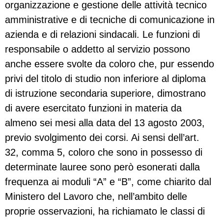
organizzazione e gestione delle attività tecnico
amministrative e di tecniche di comunicazione in
azienda e di relazioni sindacali. Le funzioni di
responsabile o addetto al servizio possono
anche essere svolte da coloro che, pur essendo
privi del titolo di studio non inferiore al diploma
di istruzione secondaria superiore, dimostrano
di avere esercitato funzioni in materia da
almeno sei mesi alla data del 13 agosto 2003,
previo svolgimento dei corsi. Ai sensi dell’art.
32, comma 5, coloro che sono in possesso di
determinate lauree sono però esonerati dalla
frequenza ai moduli “A” e “B”, come chiarito dal
Ministero del Lavoro che, nell’ambito delle
proprie osservazioni, ha richiamato le classi di