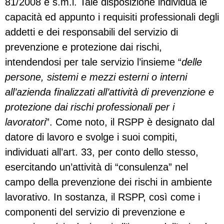
81/2008 e s.m.i. Tale disposizione individua le
capacità ed appunto i requisiti professionali degli
addetti e dei responsabili del servizio di
prevenzione e protezione dai rischi,
intendendosi per tale servizio l’insieme “
delle
persone, sistemi e mezzi esterni o interni
all’azienda finalizzati all’attività di prevenzione e
protezione dai rischi professionali per i
lavoratori
”. Come noto, il RSPP è designato dal
datore di lavoro e svolge i suoi compiti,
individuati all’art. 33, per conto dello stesso,
esercitando un’attività di “consulenza” nel
campo della prevenzione dei rischi in ambiente
lavorativo. In sostanza, il RSPP, così come i
componenti del servizio di prevenzione e