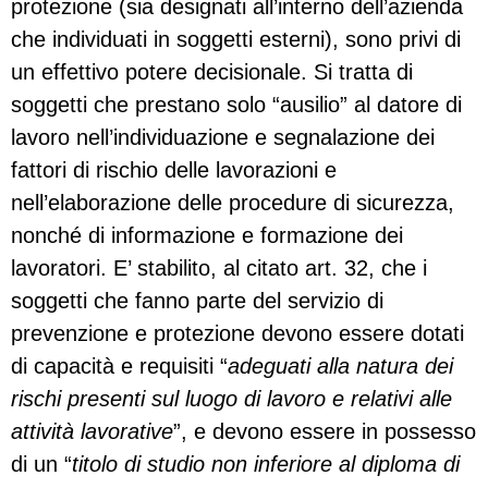
protezione (sia designati all’interno dell’azienda
che individuati in soggetti esterni), sono privi di
un effettivo potere decisionale. Si tratta di
soggetti che prestano solo “ausilio” al datore di
lavoro nell’individuazione e segnalazione dei
fattori di rischio delle lavorazioni e
nell’elaborazione delle procedure di sicurezza,
nonché di informazione e formazione dei
lavoratori. E’ stabilito, al citato art. 32, che i
soggetti che fanno parte del servizio di
prevenzione e protezione devono essere dotati
di capacità e requisiti “
adeguati alla natura dei
rischi presenti sul luogo di lavoro e relativi alle
attività lavorative
”, e devono essere in possesso
di un “
titolo di studio non inferiore al diploma di