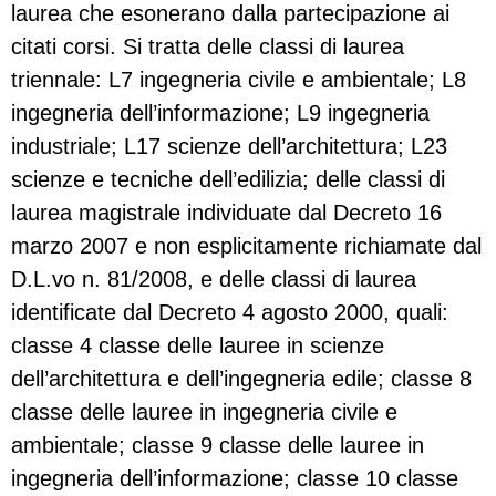
laurea che esonerano dalla partecipazione ai
citati corsi. Si tratta delle classi di laurea
triennale: L7 ingegneria civile e ambientale; L8
ingegneria dell’informazione; L9 ingegneria
industriale; L17 scienze dell’architettura; L23
scienze e tecniche dell’edilizia; delle classi di
laurea magistrale individuate dal Decreto 16
marzo 2007 e non esplicitamente richiamate dal
D.L.vo n. 81/2008, e delle classi di laurea
identificate dal Decreto 4 agosto 2000, quali:
classe 4 classe delle lauree in scienze
dell’architettura e dell’ingegneria edile; classe 8
classe delle lauree in ingegneria civile e
ambientale; classe 9 classe delle lauree in
ingegneria dell’informazione; classe 10 classe