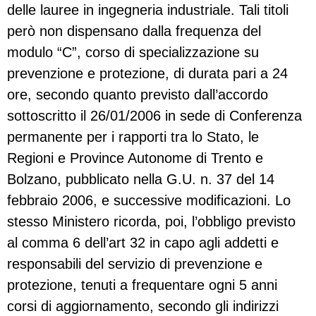
delle lauree in ingegneria industriale. Tali titoli
però non dispensano dalla frequenza del
modulo “C”, corso di specializzazione su
prevenzione e protezione, di durata pari a 24
ore, secondo quanto previsto dall’accordo
sottoscritto il 26/01/2006 in sede di Conferenza
permanente per i rapporti tra lo Stato, le
Regioni e Province Autonome di Trento e
Bolzano, pubblicato nella G.U. n. 37 del 14
febbraio 2006, e successive modificazioni. Lo
stesso Ministero ricorda, poi, l’obbligo previsto
al comma 6 dell’art 32 in capo agli addetti e
responsabili del servizio di prevenzione e
protezione, tenuti a frequentare ogni 5 anni
corsi di aggiornamento, secondo gli indirizzi