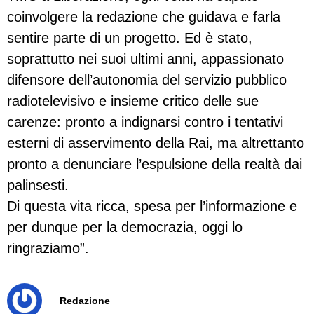
coinvolgere la redazione che guidava e farla
sentire parte di un progetto. Ed è stato,
soprattutto nei suoi ultimi anni, appassionato
difensore dell’autonomia del servizio pubblico
radiotelevisivo e insieme critico delle sue
carenze: pronto a indignarsi contro i tentativi
esterni di asservimento della Rai, ma altrettanto
pronto a denunciare l’espulsione della realtà dai
palinsesti.
Di questa vita ricca, spesa per l’informazione e
per dunque per la democrazia, oggi lo
ringraziamo”.
Redazione