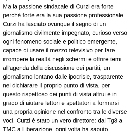
Ma la passione sindacale di Curzi era forte
perché forte era la sua passione professionale.
Curzi ha lasciato ovunque il segno di un
giornalismo civilmente impegnato, curioso verso
ogni fenomeno sociale e politico emergente,
capace di usare il mezzo televisivo per fare
irrompere la realtà negli schermi e offrire temi
all’agenda della discussione dei partiti; un
giornalismo lontano dalle ipocrisie, trasparente
nel dichiarare il proprio punto di vista, per
questo rispettoso dei punti di vista altrui e in
grado di aiutare lettori e spettatori a formarsi
una propria opinione nel confronto tra le diverse
voci. Curzi è stato un vero direttore: dal Tg3 a
TMC a Liberazione, ogni volta ha saputo