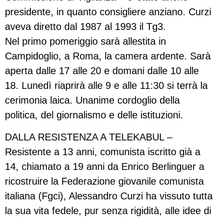
presidente, in quanto consigliere anziano. Curzi
aveva diretto dal 1987 al 1993 il Tg3.
Nel primo pomeriggio sarà allestita in
Campidoglio, a Roma, la camera ardente. Sarà
aperta dalle 17 alle 20 e domani dalle 10 alle
18. Lunedì riaprirà alle 9 e alle 11:30 si terrà la
cerimonia laica. Unanime cordoglio della
politica, del giornalismo e delle istituzioni.
DALLA RESISTENZA A TELEKABUL –
Resistente a 13 anni, comunista iscritto già a
14, chiamato a 19 anni da Enrico Berlinguer a
ricostruire la Federazione giovanile comunista
italiana (Fgci), Alessandro Curzi ha vissuto tutta
la sua vita fedele, pur senza rigidità, alle idee di