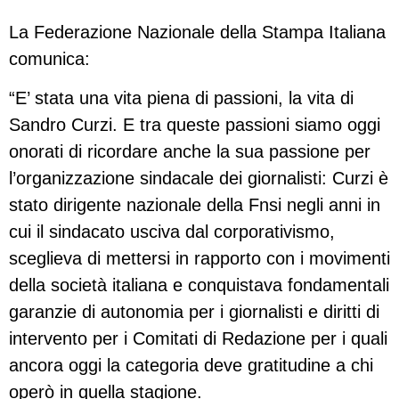
La Federazione Nazionale della Stampa Italiana
comunica:
“E’ stata una vita piena di passioni, la vita di
Sandro Curzi. E tra queste passioni siamo oggi
onorati di ricordare anche la sua passione per
l’organizzazione sindacale dei giornalisti: Curzi è
stato dirigente nazionale della Fnsi negli anni in
cui il sindacato usciva dal corporativismo,
sceglieva di mettersi in rapporto con i movimenti
della società italiana e conquistava fondamentali
garanzie di autonomia per i giornalisti e diritti di
intervento per i Comitati di Redazione per i quali
ancora oggi la categoria deve gratitudine a chi
operò in quella stagione.