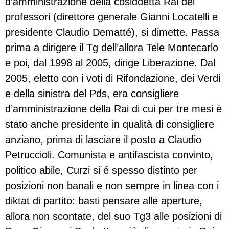
d’amministrazione della cosiddetta Rai dei
professori (direttore generale Gianni Locatelli e
presidente Claudio Dematté), si dimette. Passa
prima a dirigere il Tg dell’allora Tele Montecarlo
e poi, dal 1998 al 2005, dirige Liberazione. Dal
2005, eletto con i voti di Rifondazione, dei Verdi
e della sinistra del Pds, era consigliere
d’amministrazione della Rai di cui per tre mesi è
stato anche presidente in qualità di consigliere
anziano, prima di lasciare il posto a Claudio
Petruccioli. Comunista e antifascista convinto,
politico abile, Curzi si é spesso distinto per
posizioni non banali e non sempre in linea con i
diktat di partito: basti pensare alle aperture,
allora non scontate, del suo Tg3 alle posizioni di