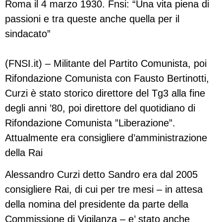
Roma il 4 marzo 1930. Fnsi: “Una vita piena di
passioni e tra queste anche quella per il
sindacato”
(FNSI.it) – Militante del Partito Comunista, poi
Rifondazione Comunista con Fausto Bertinotti,
Curzi è stato storico direttore del Tg3 alla fine
degli anni ’80, poi direttore del quotidiano di
Rifondazione Comunista ”Liberazione”.
Attualmente era consigliere d’amministrazione
della Rai
Alessandro Curzi detto Sandro era dal 2005
consigliere Rai, di cui per tre mesi – in attesa
della nomina del presidente da parte della
Commissione di Vigilanza – e’ stato anche