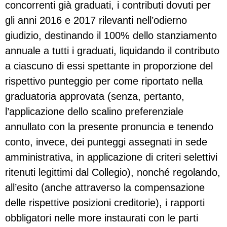
concorrenti già graduati, i contributi dovuti per
gli anni 2016 e 2017 rilevanti nell’odierno
giudizio, destinando il 100% dello stanziamento
annuale a tutti i graduati, liquidando il contributo
a ciascuno di essi spettante in proporzione del
rispettivo punteggio per come riportato nella
graduatoria approvata (senza, pertanto,
l’applicazione dello scalino preferenziale
annullato con la presente pronuncia e tenendo
conto, invece, dei punteggi assegnati in sede
amministrativa, in applicazione di criteri selettivi
ritenuti legittimi dal Collegio), nonché regolando,
all’esito (anche attraverso la compensazione
delle rispettive posizioni creditorie), i rapporti
obbligatori nelle more instaurati con le parti