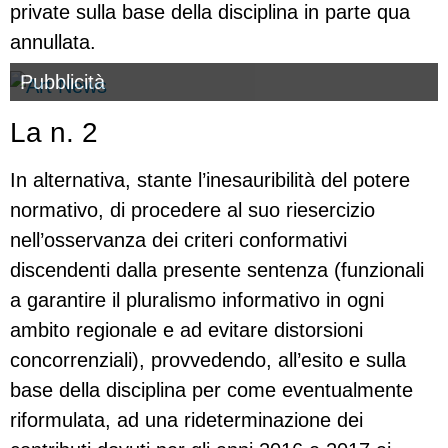
private sulla base della disciplina in parte qua
annullata.
Pubblicità
La n. 2
In alternativa, stante l’inesauribilità del potere
normativo, di procedere al suo riesercizio
nell’osservanza dei criteri conformativi
discendenti dalla presente sentenza (funzionali
a garantire il pluralismo informativo in ogni
ambito regionale e ad evitare distorsioni
concorrenziali), provvedendo, all’esito e sulla
base della disciplina per come eventualmente
riformulata, ad una rideterminazione dei