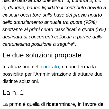
hanno dato attuazione all’art. 6, comma 2, cit.
e, dunque, hanno liquidato il contributo dovuto a
ciascun operatore sulla base del previo riparto
dello stanziamento annuale tra quota (95%)
spettante ai primi cento classificati e quota (5%)
destinata ai concorrenti collocati a partire dalla
centunesima posizione a seguire
“.
Le due soluzioni proposte
In attuazione del
giudicato
, rimane ferma la
possibilità per l’Amministrazione di attuare due
distinte soluzioni.
La n. 1
La prima è quella di rideterminare, in favore dei