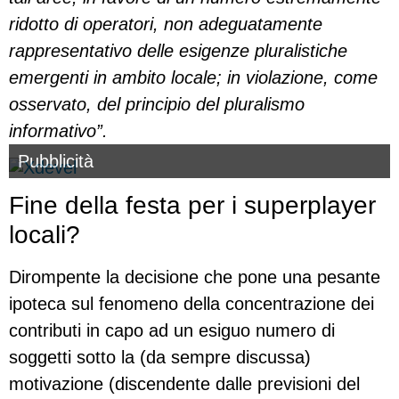
ridotto di operatori, non adeguatamente
rappresentativo delle esigenze pluralistiche
emergenti in ambito locale; in violazione, come
osservato, del principio del pluralismo
informativo”.
Pubblicità
Fine della festa per i superplayer
locali?
Dirompente la decisione che pone una pesante
ipoteca sul fenomeno della concentrazione dei
contributi in capo ad un esiguo numero di
soggetti sotto la (da sempre discussa)
motivazione (discendente dalle previsioni del