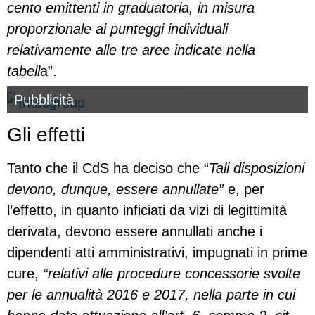
cento emittenti in graduatoria, in misura
proporzionale ai punteggi individuali
relativamente alle tre aree indicate nella
tabell
a”.
Pubblicità
Gli effetti
Tanto che il CdS ha deciso che “
Tali disposizioni
devono, dunque, essere annullate”
e, per
l’effetto, in quanto inficiati da vizi di legittimità
derivata, devono essere annullati anche i
dipendenti atti amministrativi, impugnati in prime
cure,
“relativi alle procedure concessorie svolte
per le annualità 2016 e 2017, nella parte in cui