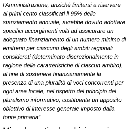
l’Amministrazione, anziché limitarsi a riservare
ai primi cento classificati il 95% dello
stanziamento annuale, avrebbe dovuto adottare
specifici accorgimenti volti ad assicurare un
adeguato finanziamento di un numero minimo di
emittenti per ciascuno degli ambiti regionali
considerati (determinato discrezionalmente in
ragione delle caratteristiche di ciascun ambito),
al fine di sostenere finanziariamente la
presenza di una pluralità di voci concorrenti per
ogni area locale, nel rispetto del principio del
pluralismo informativo, costituente un apposito
obiettivo di interesse generale imposto dalla
fonte primaria”.