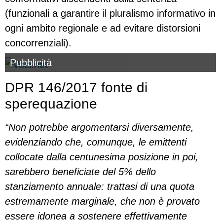
(funzionali a garantire il pluralismo informativo in
ogni ambito regionale e ad evitare distorsioni
concorrenziali).
Pubblicità
DPR 146/2017 fonte di
sperequazione
“Non potrebbe argomentarsi diversamente,
evidenziando che, comunque, le emittenti
collocate dalla centunesima posizione in poi,
sarebbero beneficiate del 5% dello
stanziamento annuale: trattasi di una quota
estremamente marginale, che non è provato
essere idonea a sostenere effettivamente