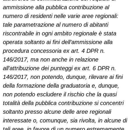
ammissione alla pubblica contribuzione al
numero di residenti nelle varie aree regionali:
tale parametrazione al numero di abitanti
riscontrabile in ogni ambito regionale è stata
operata soltanto ai fini dell’ammissione alla
procedura concessoria ex art. 4 DPR n.
146/2017, ma non anche in relazione
all’attribuzione dei punteggi ex art. 6 DPR n.
146/2017, non potendo, dunque, rilevare ai fini
della formazione della graduatoria e, dunque,
non potendo escludere il rischio che la quasi
totalità della pubblica contribuzione si concentri
soltanto presso alcune delle aree regionali
interessate o, comunque, sia rivolta, in alcune di
tali aree, in favore di un numero estremamente