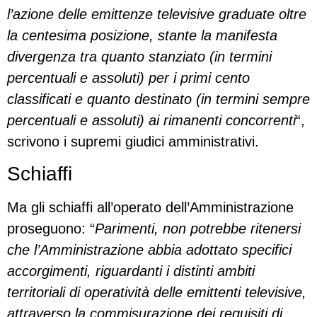
l’azione delle emittenze televisive graduate oltre
la centesima posizione, stante la manifesta
divergenza tra quanto stanziato (in termini
percentuali e assoluti) per i primi cento
classificati e quanto destinato (in termini sempre
percentuali e assoluti) ai rimanenti concorrenti
“,
scrivono i supremi giudici amministrativi.
Schiaffi
Ma gli schiaffi all’operato dell’Amministrazione
proseguono: “
Parimenti, non potrebbe ritenersi
che l’Amministrazione abbia adottato specifici
accorgimenti, riguardanti i distinti ambiti
territoriali di operatività delle emittenti televisive,
attraverso la commisurazione dei requisiti di