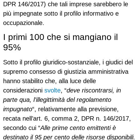
DPR 146/2017) che tali imprese sarebbero le
più impegnate sotto il profilo informativo e
occupazionale.
I primi 100 che si mangiano il
95%
Sotto il profilo giuridico-sostanziale, i giudici del
supremo consesso di giustizia amministrativa
hanno stabilito che, alla luce delle
considerazioni
svolte
, “
deve riscontrarsi, in
parte qua, l’illegittimità del regolamento
impugnato
“, relativamente alla previsione,
recata nell’art. 6, comma 2, DPR n. 146/2017,
secondo cui “
Alle prime cento emittenti è
destinato il 95 per cento delle risorse disponibili.