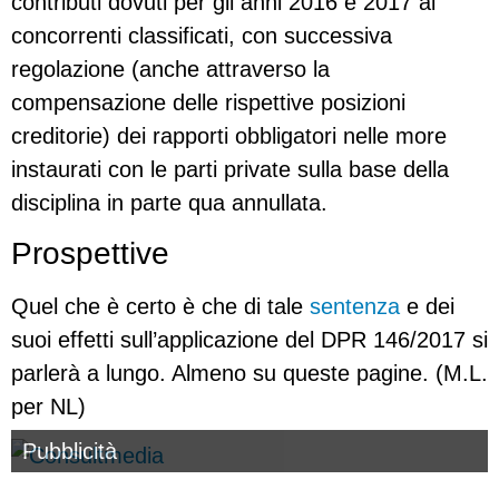
contributi dovuti per gli anni 2016 e 2017 ai
concorrenti classificati, con successiva
regolazione (anche attraverso la
compensazione delle rispettive posizioni
creditorie) dei rapporti obbligatori nelle more
instaurati con le parti private sulla base della
disciplina in parte qua annullata.
Prospettive
Quel che è certo è che di tale
sentenza
e dei
suoi effetti sull’applicazione del DPR 146/2017 si
parlerà a lungo. Almeno su queste pagine. (M.L.
per NL)
Pubblicità