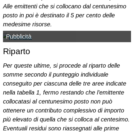
Alle emittenti che si collocano dal centunesimo
posto in poi è destinato il 5 per cento delle
medesime risorse.
Pubblicità
Riparto
Per queste ultime, si procede al riparto delle
somme secondo il punteggio individuale
conseguito per ciascuna delle tre aree indicate
nella tabella 1, fermo restando che l’emittente
collocatasi al centunesimo posto non può
ottenere un contributo complessivo di importo
più elevato di quella che si colloca al centesimo.
Eventuali residui sono riassegnati alle prime