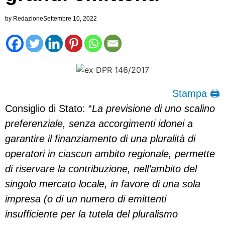
by
Redazione
Settembre 10, 2022
Stampa 🖨
Consiglio di Stato: “
La previsione di uno scalino
preferenziale, senza accorgimenti idonei a
garantire il finanziamento di una pluralità di
operatori in ciascun ambito regionale, permette
di riservare la contribuzione, nell’ambito del
singolo mercato locale, in favore di una sola
impresa (o di un numero di emittenti
insufficiente per la tutela del pluralismo