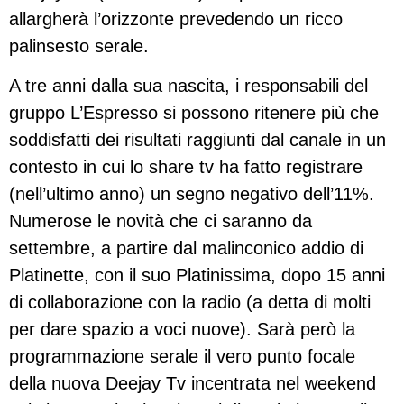
allargherà l’orizzonte prevedendo un ricco
palinsesto serale.
A tre anni dalla sua nascita, i responsabili del
gruppo L’Espresso si possono ritenere più che
soddisfatti dei risultati raggiunti dal canale in un
contesto in cui lo share tv ha fatto registrare
(nell’ultimo anno) un segno negativo dell’11%.
Numerose le novità che ci saranno da
settembre, a partire dal malinconico addio di
Platinette, con il suo Platinissima, dopo 15 anni
di collaborazione con la radio (a detta di molti
per dare spazio a voci nuove). Sarà però la
programmazione serale il vero punto focale
della nuova Deejay Tv incentrata nel weekend