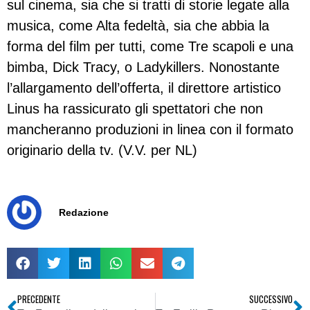
sul cinema, sia che si tratti di storie legate alla
musica, come Alta fedeltà, sia che abbia la
forma del film per tutti, come Tre scapoli e una
bimba, Dick Tracy, o Ladykillers. Nonostante
l’allargamento dell’offerta, il direttore artistico
Linus ha rassicurato gli spettatori che non
mancheranno produzioni in linea con il formato
originario della tv. (V.V. per NL)
Redazione
PRECEDENTE
SUCCESSIVO