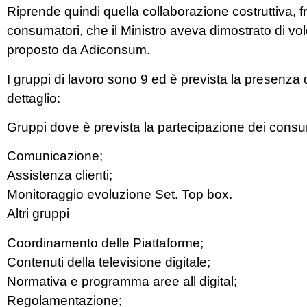
Riprende quindi quella collaborazione costruttiva, 
consumatori, che il Ministro aveva dimostrato di voler
proposto da Adiconsum.
I gruppi di lavoro sono 9 ed è prevista la presenza 
dettaglio:
Gruppi dove è prevista la partecipazione dei consu
Comunicazione;
Assistenza clienti;
Monitoraggio evoluzione Set. Top box.
Altri gruppi
Coordinamento delle Piattaforme;
Contenuti della televisione digitale;
Normativa e programma aree all digital;
Regolamentazione;