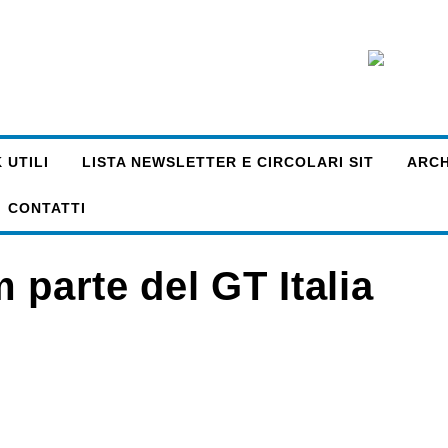
 UTILI
LISTA NEWSLETTER E CIRCOLARI SIT
ARCHI
CONTATTI
 parte del GT Italia