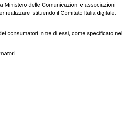
fra Ministero delle Comunicazioni e associazioni
 realizzare istituendo il Comitato Italia digitale,
dei consumatori in tre di essi, come specificato nel
matori