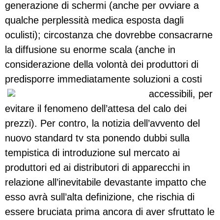
generazione di schermi (anche per ovviare a
qualche perplessità medica esposta dagli
oculisti); circostanza che dovrebbe consacrarne
la diffusione su enorme scala (anche in
considerazione della volontà dei produttori di
predisporre immediatamente soluzioni a costi
accessibili
, per
evitare il fenomeno dell’attesa del calo dei
prezzi). Per contro, la notizia dell’avvento del
nuovo standard tv sta ponendo dubbi sulla
tempistica di introduzione sul mercato ai
produttori ed ai distributori di apparecchi in
relazione all’inevitabile devastante impatto che
esso avrà sull’alta definizione, che rischia di
essere bruciata prima ancora di aver sfruttato le