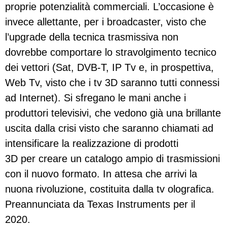
proprie potenzialità commerciali. L’occasione è
invece allettante, per i broadcaster, visto che
l’upgrade della tecnica trasmissiva non
dovrebbe comportare lo stravolgimento tecnico
dei vettori (Sat, DVB-T, IP Tv e, in prospettiva,
Web Tv, visto che i tv 3D saranno tutti connessi
ad Internet). Si sfregano le mani anche i
produttori televisivi, che vedono già una brillante
uscita dalla crisi visto che saranno chiamati ad
intensificare la realizzazione di prodotti
3D per creare un catalogo ampio di trasmissioni
con il nuovo formato. In attesa che arrivi la
nuona rivoluzione, costituita dalla tv olografica.
Preannunciata da Texas Instruments per il
2020.