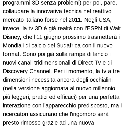
programmi 3D senza problemi) per poi, pare,
collaudare la innovativa tecnica nel reattivo
mercato italiano forse nel 2011. Negli USA,
invece, la tv 3D è già realtà con l’ESPN di Walt
Disney, che l’11 giugno prossimo trasmetterà i
Mondiali di calcio del Sudafrica con il nuovo
format. Sono poi già sulla rampa di lancio i
nuovi canali tridimensionali di Direct Tv e di
Discovery Channel. Per il momento, la tv a tre
dimensioni necessita ancora degli occhialini
(nella versione aggiornata al nuovo millennio,
più leggeri, pratici ed efficaci) per una perfetta
interazione con l’apparecchio predisposto, ma i
ricercatori assicurano che l’ingombro sarà
presto rimosso grazie ad una nuova