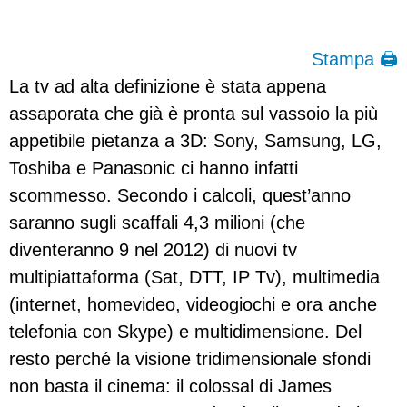
Stampa 🖨
La tv ad alta definizione è stata appena
assaporata che già è pronta sul vassoio la più
appetibile pietanza a 3D: Sony, Samsung, LG,
Toshiba e Panasonic ci hanno infatti
scommesso. Secondo i calcoli, quest’anno
saranno sugli scaffali 4,3 milioni (che
diventeranno 9 nel 2012) di nuovi tv
multipiattaforma (Sat, DTT, IP Tv), multimedia
(internet, homevideo, videogiochi e ora anche
telefonia con Skype) e multidimensione. Del
resto perché la visione tridimensionale sfondi
non basta il cinema: il colossal di James