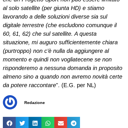
al solo satellite (per giunta HD) e stiamo
lavorando a delle soluzioni diverse sia sul
digitale terrestre (che escludono comunque il
60, 61, 62) che sul satellite. A questa
situazione, mi auguro sufficientemente chiara
(purtroppo) non c’è nulla da aggiungere al
momento e quindi non vogliatecene se non
risponderemo a nessuna domanda in proposito
almeno sino a quando non avremo novità certe
da potere raccontare
". (E.G. per NL)
Redazione