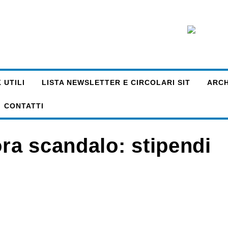
 UTILI
LISTA NEWSLETTER E CIRCOLARI SIT
ARCHI
CONTATTI
ora scandalo: stipendi