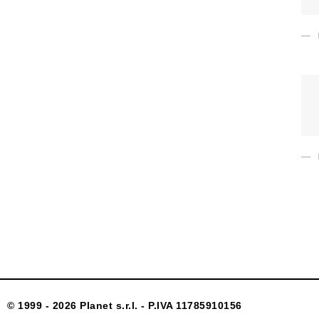
© 1999 - 2026 Planet s.r.l. - P.IVA 11785910156