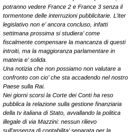
potranno vedere France 2 e France 3 senza il
tormentone delle interruzioni pubblicitarie. L’iter
legislativo non e’ ancora concluso, infatti
settimana prossima si studiera’ come
fiscalmente compensare la mancanza di questi
introiti, ma la maggioranza parlamentare in
materia e’ solida.
Una notizia che non possiamo non valutare a
confronto con cio’ che sta accadendo nel nostro
Paese sulla Rai.
Nei giorni scorsi la Corte dei Conti ha reso
pubblica la relazione sulla gestione finanziaria
della tv italiana di Stato, avvallando la politica
illegale di via Mazzini: nessun rilievo
sull’assenza di contabilita’ separata per la