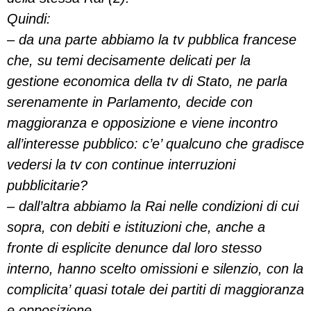
Quindi:
– da una parte abbiamo la tv pubblica francese
che, su temi decisamente delicati per la
gestione economica della tv di Stato, ne parla
serenamente in Parlamento, decide con
maggioranza e opposizione e viene incontro
all’interesse pubblico: c’e’ qualcuno che gradisce
vedersi la tv con continue interruzioni
pubblicitarie?
– dall’altra abbiamo la Rai nelle condizioni di cui
sopra, con debiti e istituzioni che, anche a
fronte di esplicite denunce dal loro stesso
interno, hanno scelto omissioni e silenzio, con la
complicita’ quasi totale dei partiti di maggioranza
e opposizione.