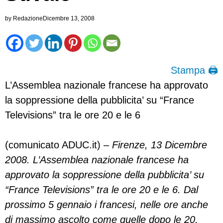
by
Redazione
Dicembre 13, 2008
Stampa 🖨
L’Assemblea nazionale francese ha approvato
la soppressione della pubblicita’ su “France
Televisions” tra le ore 20 e le 6
(comunicato ADUC.it) –
Firenze, 13 Dicembre
2008. L’Assemblea nazionale francese ha
approvato la soppressione della pubblicita’ su
“France Televisions” tra le ore 20 e le 6. Dal
prossimo 5 gennaio i francesi, nelle ore anche
di massimo ascolto come quelle dopo le 20,