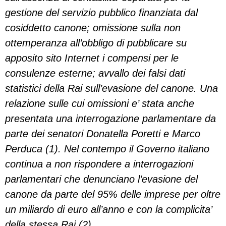
gestione del servizio pubblico finanziata dal
cosiddetto canone; omissione sulla non
ottemperanza all’obbligo di pubblicare su
apposito sito Internet i compensi per le
consulenze esterne; avvallo dei falsi dati
statistici della Rai sull’evasione del canone. Una
relazione sulle cui omissioni e’ stata anche
presentata una interrogazione parlamentare da
parte dei senatori Donatella Poretti e Marco
Perduca (1). Nel contempo il Governo italiano
continua a non rispondere a interrogazioni
parlamentari che denunciano l’evasione del
canone da parte del 95% delle imprese per oltre
un miliardo di euro all’anno e con la complicita’
della stessa Rai (2).