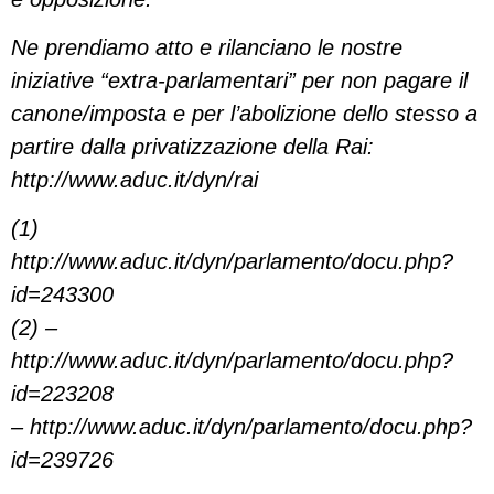
Ne prendiamo atto e rilanciano le nostre
iniziative “extra-parlamentari” per non pagare il
canone/imposta e per l’abolizione dello stesso a
partire dalla privatizzazione della Rai:
http://www.aduc.it/dyn/rai
(1)
http://www.aduc.it/dyn/parlamento/docu.php?
id=243300
(2) –
http://www.aduc.it/dyn/parlamento/docu.php?
id=223208
– http://www.aduc.it/dyn/parlamento/docu.php?
id=239726