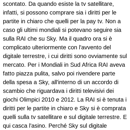
scontato. Da quando esiste la tv satellitare,
infatti, si possono comprare sia i diritti per le
partite in chiaro che quelli per la pay tv. Non a
caso gli ultimi mondiali si potevano seguire sia
sulla RAI che su Sky. Ma il quadro ora si è
complicato ulteriormente con l’avvento del
digitale terrestre, i cui diritti sono ovviamente sul
mercato. Per i Mondiali in Sud Africa RAI aveva
fatto piazza pulita, salvo poi rivendere parte
della spesa a Sky, all’interno di un accordo di
scambio che riguardava i diritti televisivi dei
giochi Olimpici 2010 e 2012. La RAI si è tenuta i
diritti per le partite in chiaro e Sky si è comprata
quelli sulla tv satellitare e sul digitale terrestre. E
qui casca l’asino. Perché Sky sul digitale