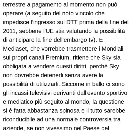
terrestre a pagamento al momento non può
operare (a seguito del noto vincolo che
impedisce l’ingresso sul DTT prima della fine del
2011, sebbene l’UE stia valutando la possibilità
di anticipare la fine dell’embargo tv). E
Mediaset, che vorrebbe trasmettere i Mondiali
sui propri canali Premium, ritiene che Sky sia
obbligata a vendere questi diritti, perché Sky
non dovrebbe detenerli senza avere la
possibilità di utilizzarli. Siccome in ballo ci sono
gli incassi televisivi derivanti dall’evento sportivo
e mediatico più seguito al mondo, la questione
si è fatta abbastanza spinosa e il tutto sarebbe
riconducibile ad una normale controversia tra
aziende, se non vivessimo nel Paese del