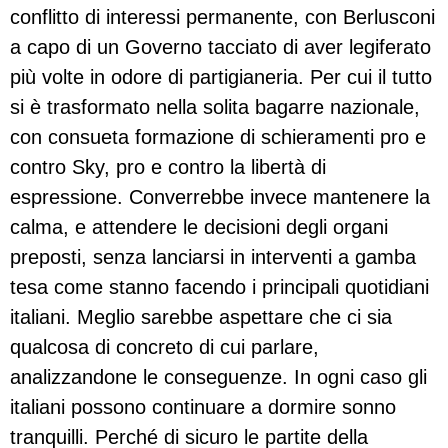
conflitto di interessi permanente, con Berlusconi
a capo di un Governo tacciato di aver legiferato
più volte in odore di partigianeria. Per cui il tutto
si è trasformato nella solita bagarre nazionale,
con consueta formazione di schieramenti pro e
contro Sky, pro e contro la libertà di
espressione. Converrebbe invece mantenere la
calma, e attendere le decisioni degli organi
preposti, senza lanciarsi in interventi a gamba
tesa come stanno facendo i principali quotidiani
italiani. Meglio sarebbe aspettare che ci sia
qualcosa di concreto di cui parlare,
analizzandone le conseguenze. In ogni caso gli
italiani possono continuare a dormire sonno
tranquilli. Perché di sicuro le partite della