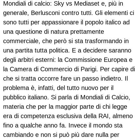
Mondiali di calcio: Sky vs Mediaset e, più in
generale, Berlusconi contro tutti. Gli elementi ci
sono tutti per appassionare il popolo italico ad
una questione di natura prettamente
commerciale, che però si sta trasformando in
una partita tutta politica. E a decidere saranno
degli arbitri esterni: la Commissione Europea e
la Camera di Commercio di Parigi. Per capire di
che si tratta occorre fare un passo indietro. Il
problema è, infatti, del tutto nuovo per il
pubblico italiano. Si parla di Mondiali di Calcio,
materia che per la maggior parte di chi legge
era di competenza esclusiva della RAI, almeno
fino a qualche anno fa. Invece il mondo sta
cambiando e non si può più dare nulla per